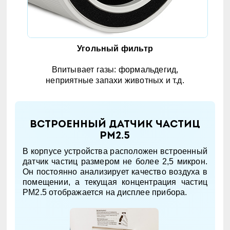
Угольный фильтр
Впитывает газы: формальдегид,
неприятные запахи животных и т.д.
Встроенный датчик частиц
PM2.5
В корпусе устройства расположен встроенный
датчик частиц размером не более 2,5 микрон.
Он постоянно анализирует качество воздуха в
помещении, а текущая концентрация частиц
PM2.5 отображается на дисплее прибора.