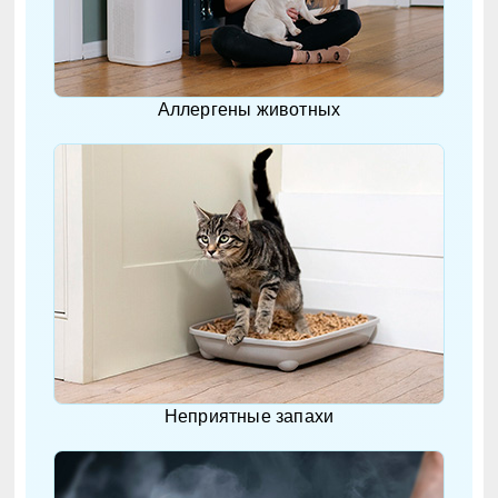
Аллергены животных
Неприятные запахи