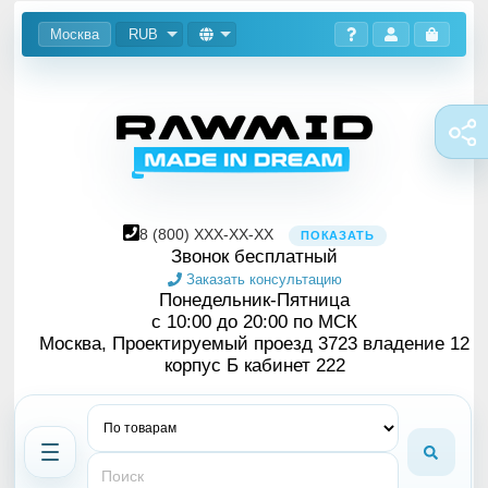
Москва
RUB
8
(800)
XXX-XX-XX
ПОКАЗАТЬ
Звонок бесплатный
Заказать консультацию
Понедельник-Пятница
с 10:00 до 20:00 по МСК
Москва, Проектируемый проезд 3723 владение 12
корпус Б кабинет 222