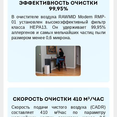
Эффективность очистки
99,95%
В очистителе воздуха RAWMID Modern RMP-
01 установлен высокоэффективный фильтр
класса HEPA13. Он удерживает 99,95%
аллергенов и самых мельчайших частиц пыли
размером менее 0,6 микрона.
Скорость очистки 410 м³/час
Скорость подачи чистого воздуха (CADR)
составляет 410 м³/час по параметру