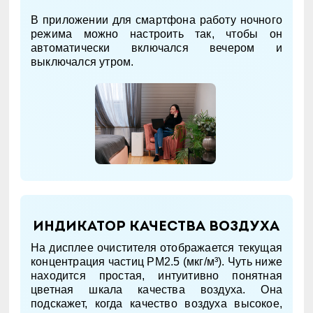
В приложении для смартфона работу ночного
режима можно настроить так, чтобы он
автоматически включался вечером и
выключался утром.
Индикатор качества воздуха
На дисплее очистителя отображается текущая
концентрация частиц PM2.5 (мкг/м³). Чуть ниже
находится простая, интуитивно понятная
цветная шкала качества воздуха. Она
подскажет, когда качество воздуха высокое,