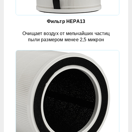
Фильтр HEPA13
Очищает воздух от мельчайших частиц
пыли размером менее 2,5 микрон