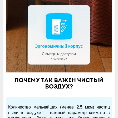
Эргономичный корпус
С быстрым доступом
к фильтру
Почему так важен чистый
воздух?
Количество мельчайших (менее 2.5 мкм) частиц
пыли в воздухе — важный параметр климата в