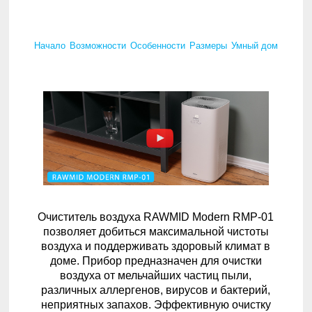
Начало
Возможности
Особенности
Размеры
Умный дом
Очиститель воздуха RAWMID Modern RMP-01
позволяет добиться максимальной чистоты
воздуха и поддерживать здоровый климат в
доме. Прибор предназначен для очистки
воздуха от мельчайших частиц пыли,
различных аллергенов, вирусов и бактерий,
неприятных запахов. Эффективную очистку