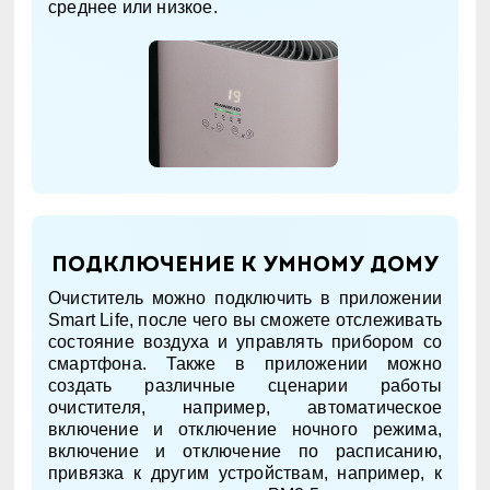
среднее или низкое.
Подключение к умному дому
Очиститель можно подключить в приложении
Smart Life, после чего вы сможете отслеживать
состояние воздуха и управлять прибором со
смартфона. Также в приложении можно
создать различные сценарии работы
очистителя, например, автоматическое
включение и отключение ночного режима,
включение и отключение по расписанию,
привязка к другим устройствам, например, к