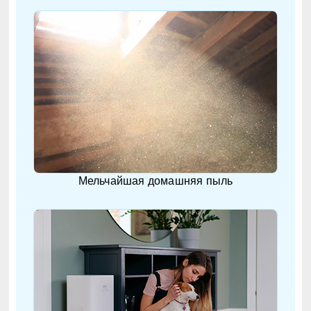
Мельчайшая домашняя пыль