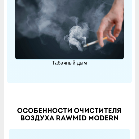
Табачный дым
Особенности очистителя
воздуха RAWMID Modern