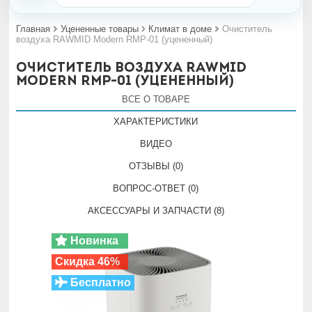
Главная
Уцененные товары
Климат в доме
Очиститель
воздуха RAWMID Modern RMP-01 (уцененный)
Очиститель воздуха RAWMID
Modern RMP-01 (уцененный)
ВСЕ О ТОВАРЕ
ХАРАКТЕРИСТИКИ
ВИДЕО
ОТЗЫВЫ (0)
ВОПРОС-ОТВЕТ (0)
АКСЕССУАРЫ И ЗАПЧАСТИ (8)
Новинка
Скидка 46%
Бесплатно