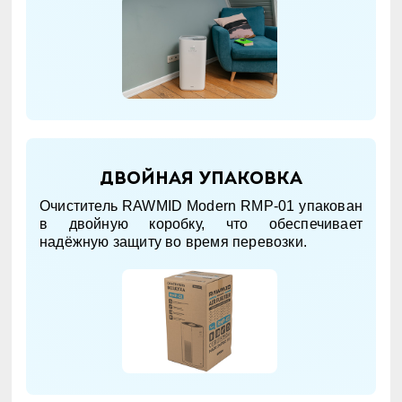
Двойная упаковка
Очиститель RAWMID Modern RMP-01 упакован
в двойную коробку, что обеспечивает
надёжную защиту во время перевозки.