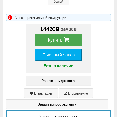
белый
Б/у, нет оригинальной инструкции
14420₽
26900₽
Купить
Быстрый заказ
Есть в наличии
Рассчитать доставку
В закладки
В сравнение
Задать вопрос эксперту
До конца акции осталось: