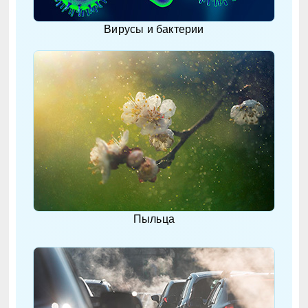
Вирусы и бактерии
Пыльца