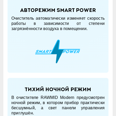
Авторежим Smart Power
Очиститель автоматически изменяет скорость
работы в зависимости от степени
загрязнённости воздуха в помещении.
Тихий ночной режим
В очистителе RAWMID Modern предусмотрен
ночной режим, в котором прибор практически
бесшумный, а свет панели управления
приглушён.