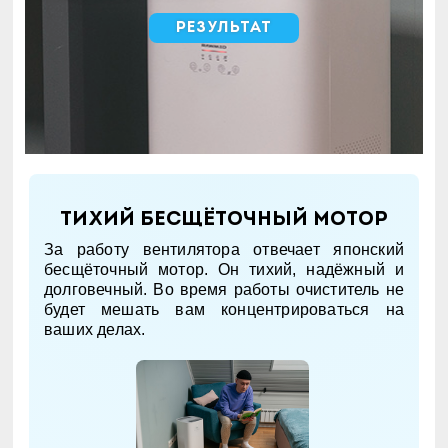
Результат
Тихий бесщёточный мотор
За работу вентилятора отвечает японский
бесщёточный мотор. Он тихий, надёжный и
долговечный. Во время работы очиститель не
будет мешать вам концентрироваться на
ваших делах.