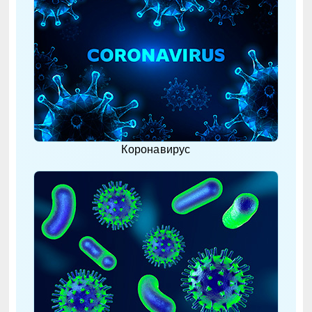
Коронавирус