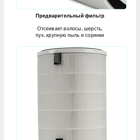
Предварительный фильтр
Отсеивает волосы, шерсть,
пух, крупную пыль и соринки