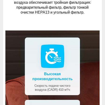
воздуха обеспечивает тройная фильтрация:
предварительный фильтр, фильтр тонкой
очистки HEPA13 и угольный фильтр.
Высокая
производительность
Скорость подачи чистого
воздуха (CADR) 410 м³/ч