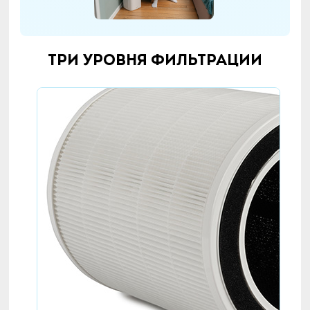
Три уровня фильтрации