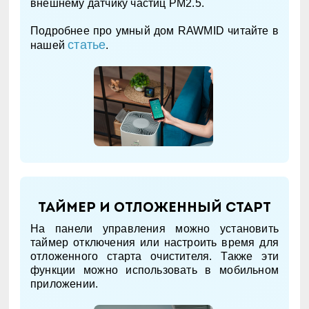
внешнему датчику частиц PM2.5.
Подробнее про умный дом RAWMID читайте в
статье
нашей
.
Таймер и отложенный старт
На панели управления можно установить
таймер отключения или настроить время для
отложенного старта очистителя. Также эти
функции можно использовать в мобильном
приложении.