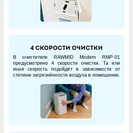
4 скорости очистки
В очистителе RAWMID Modern RMP-01
предусмотрено 4 скорости очистки. Та или
иная скорость подойдёт в зависимости от
степени загрязнённости воздуха в помещении.