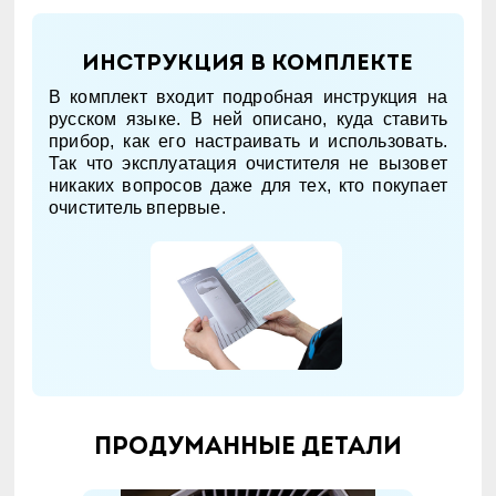
Инструкция в комплекте
В комплект входит подробная инструкция на
русском языке. В ней описано, куда ставить
прибор, как его настраивать и использовать.
Так что эксплуатация очистителя не вызовет
никаких вопросов даже для тех, кто покупает
очиститель впервые.
Продуманные детали