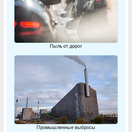
Пыль от дорог
Промышленные выбросы