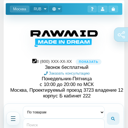
Москва
RUB
8
(800)
XXX-XX-XX
ПОКАЗАТЬ
Звонок бесплатный
Заказать консультацию
Понедельник-Пятница
с 10:00 до 20:00 по МСК
Москва, Проектируемый проезд 3723 владение 12
корпус Б кабинет 222