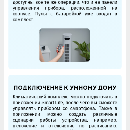
доступны все те же операции, что и на панели
управления прибора, расположенной на
корпусе. Пульт с батарейкой уже входят в
комплект.
Подключение к умному дому
Климатический комплекс можно подключить в
приложении Smart Life, после чего вы сможете
управлять прибором со смартфона. Также в
приложении можно создать различные
сценарии работы устройства, например,
включение и отключение по расписанию,