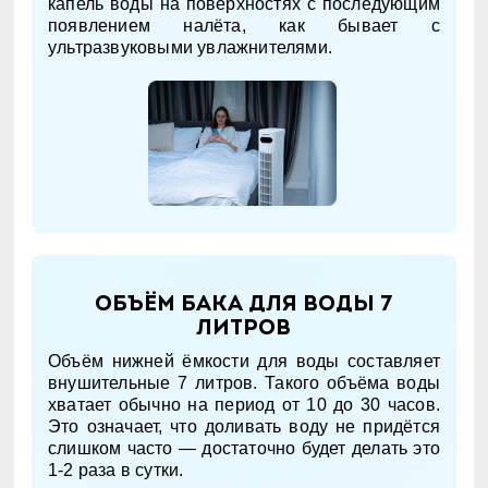
капель воды на поверхностях с последующим
появлением налёта, как бывает с
ультразвуковыми увлажнителями.
Объём бака для воды 7
литров
Объём нижней ёмкости для воды составляет
внушительные 7 литров. Такого объёма воды
хватает обычно на период от 10 до 30 часов.
Это означает, что доливать воду не придётся
слишком часто — достаточно будет делать это
1-2 раза в сутки.