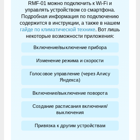
RMF-01 можно подключить к Wi-Fi и
управлять устройством со смартфона.
Подробная информация по подключению
содержится в инструкции, а также в нашем
гайде по климатической технике
. Вот лишь
некоторые возможности приложения:
Включение/выключение прибора
Изменение режима и скорости
Голосовое управление (через Алису
Яндекса)
Включение/выключение поворота
Создание расписания включения/
выключения
Привязка к другим устройствам