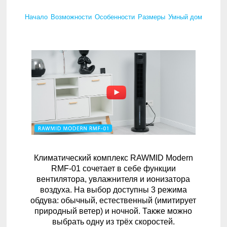
Начало
Возможности
Особенности
Размеры
Умный дом
Климатический комплекс RAWMID Modern
RMF-01 сочетает в себе функции
вентилятора, увлажнителя и ионизатора
воздуха. На выбор доступны 3 режима
обдува: обычный, естественный (имитирует
природный ветер) и ночной. Также можно
выбрать одну из трёх скоростей.