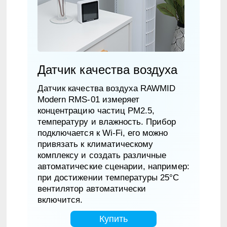
Датчик качества воздуха
Датчик качества воздуха RAWMID
Modern RMS-01 измеряет
концентрацию частиц PM2.5,
температуру и влажность. Прибор
подключается к Wi-Fi, его можно
привязать к климатическому
комплексу и создать различные
автоматические сценарии, например:
при достижении температуры 25°С
вентилятор автоматически
включится.
Купить