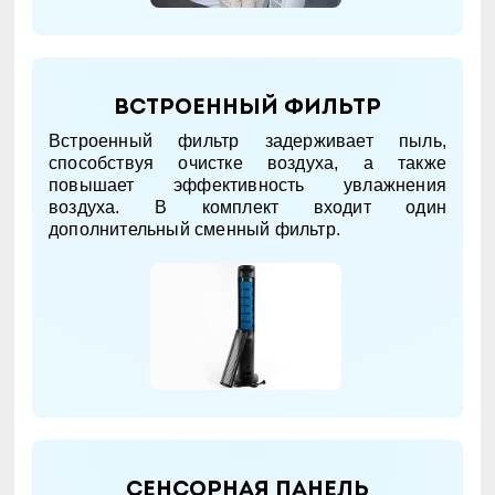
Встроенный фильтр
Встроенный фильтр задерживает пыль,
способствуя очистке воздуха, а также
повышает эффективность увлажнения
воздуха. В комплект входит один
дополнительный сменный фильтр.
Сенсорная панель