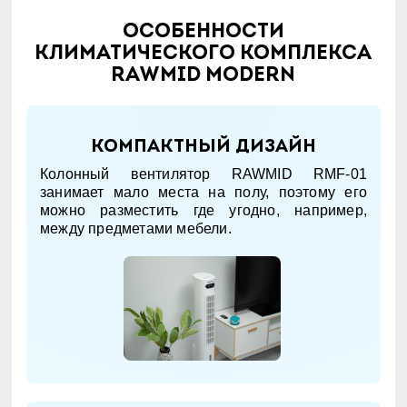
Особенности
климатического комплекса
RAWMID Modern
Компактный дизайн
Колонный вентилятор RAWMID RMF-01
занимает мало места на полу, поэтому его
можно разместить где угодно, например,
между предметами мебели.