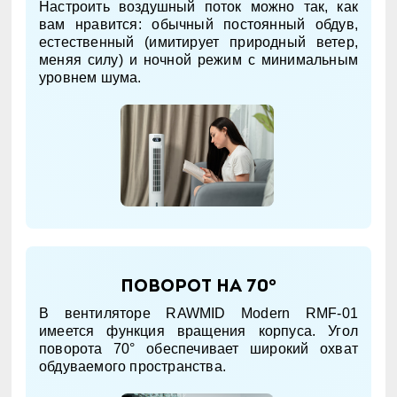
Настроить воздушный поток можно так, как
вам нравится: обычный постоянный обдув,
естественный (имитирует природный ветер,
меняя силу) и ночной режим с минимальным
уровнем шума.
Поворот на 70°
В вентиляторе RAWMID Modern RMF-01
имеется функция вращения корпуса. Угол
поворота 70° обеспечивает широкий охват
обдуваемого пространства.