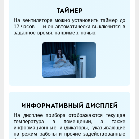
Таймер
На вентиляторе можно установить таймер до
12 часов — и он автоматически выключится в
заданное время, например, ночью.
Информативный дисплей
На дисплее прибора отображаются текущая
температура в помещении, а также
информационные индикаторы, указывающие
на режим работы и прочие задействованные