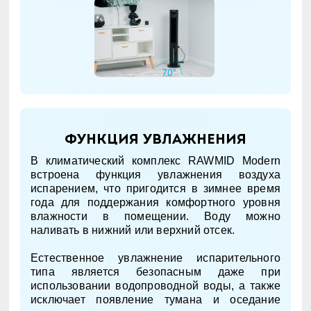
Функция увлажнения
В климатический комплекс RAWMID Modern
встроена функция увлажнения воздуха
испарением, что пригодится в зимнее время
года для поддержания комфортного уровня
влажности в помещении. Воду можно
наливать в нижний или верхний отсек.
Естественное увлажнение испарительного
типа является безопасным даже при
использовании водопроводной воды, а также
исключает появление тумана и оседание