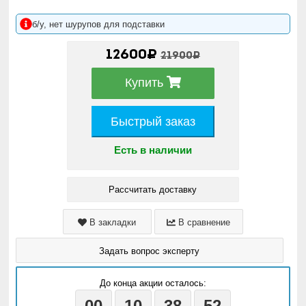
б/у, нет шурупов для подставки
12600₽
21900₽
Купить
Быстрый заказ
Есть в наличии
Рассчитать доставку
В закладки
В сравнение
Задать вопрос эксперту
До конца акции осталось:
00
10
38
50