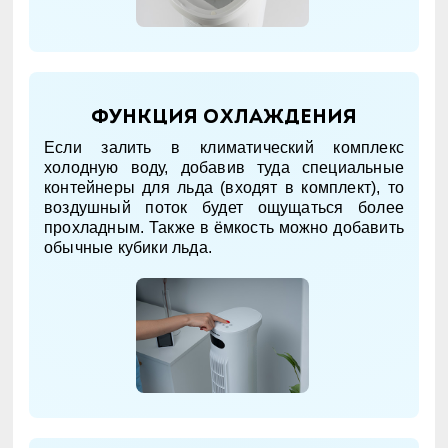
Функция охлаждения
Если залить в климатический комплекс
холодную воду, добавив туда специальные
контейнеры для льда (входят в комплект), то
воздушный поток будет ощущаться более
прохладным. Также в ёмкость можно добавить
обычные кубики льда.