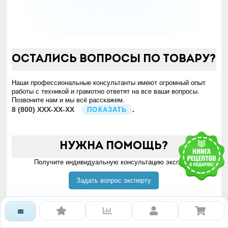
Остались вопросы по товару?
Наши профессиональные консультанты имеют огромный опыт
работы с техникой и грамотно ответят на все ваши вопросы.
Позвоните нам и мы всё расскажем.
8
(800)
XXX-XX-XX
.
ПОКАЗАТЬ
Нужна помощь?
Получите индивидуальную консультацию эксперта
Задать вопрос эксперту
ИЛИ