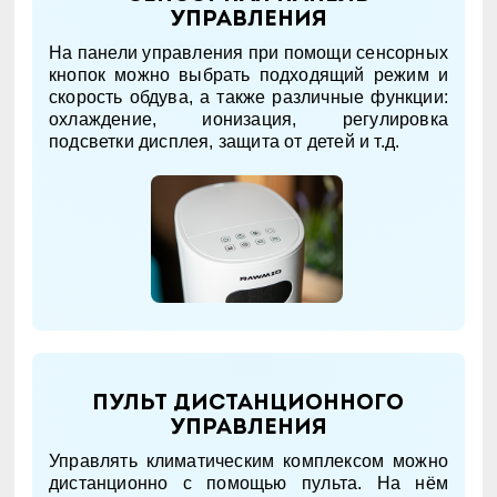
управления
На панели управления при помощи сенсорных
кнопок можно выбрать подходящий режим и
скорость обдува, а также различные функции:
охлаждение, ионизация, регулировка
подсветки дисплея, защита от детей и т.д.
Пульт дистанционного
управления
Управлять климатическим комплексом можно
дистанционно с помощью пульта. На нём