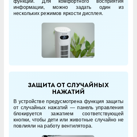
функции. Для комфортного восприятия
информации, можно задать один из
нескольких режимов яркости дисплея.
Защита от случайных
нажатий
В устройстве предусмотрена функция защиты
от случайных нажатий — панель управления
блокируется зажатием соответствующей
кнопки, чтобы дети или животные случайно не
повлияли на работу вентилятора.