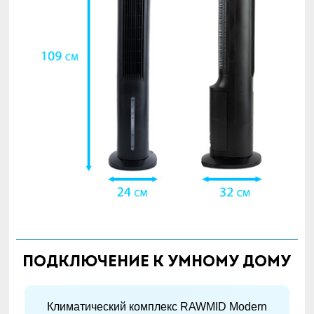
Подключение к умному дому
Климатический комплекс RAWMID Modern