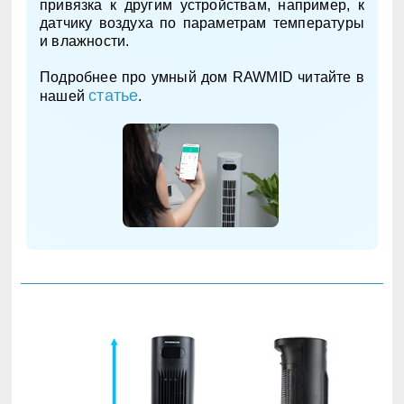
привязка к другим устройствам, например, к
датчику воздуха по параметрам температуры
и влажности.
Подробнее про умный дом RAWMID читайте в
статье
нашей
.