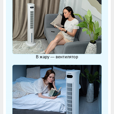
В жару — вентилятор