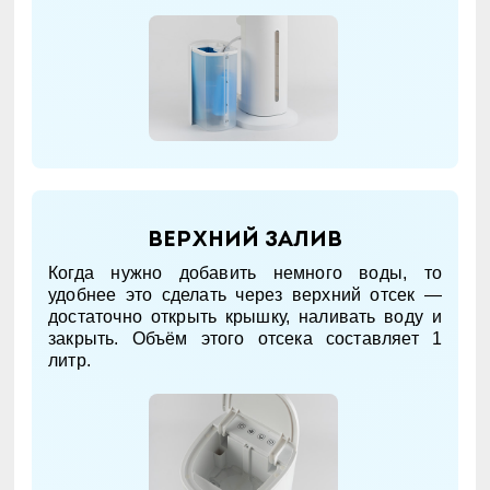
Верхний залив
Когда нужно добавить немного воды, то
удобнее это сделать через верхний отсек —
достаточно открыть крышку, наливать воду и
закрыть. Объём этого отсека составляет 1
литр.