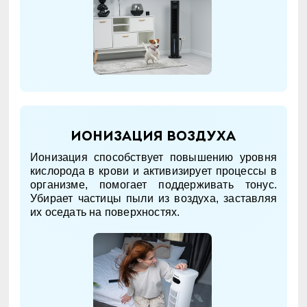
Ионизация воздуха
Ионизация способствует повышению уровня
кислорода в крови и активизирует процессы в
организме, помогает поддерживать тонус.
Убирает частицы пыли из воздуха, заставляя
их оседать на поверхностях.