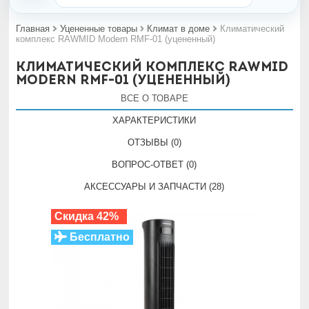
Главная
Уцененные товары
Климат в доме
Климатический
комплекс RAWMID Modern RMF-01 (уцененный)
Климатический комплекс RAWMID
Modern RMF-01 (уцененный)
ВСЕ О ТОВАРЕ
ХАРАКТЕРИСТИКИ
ОТЗЫВЫ (0)
ВОПРОС-ОТВЕТ (0)
АКСЕССУАРЫ И ЗАПЧАСТИ (28)
Скидка 42%
Бесплатно