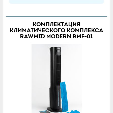
Комплектация
климатического комплекса
RAWMID Modern RMF-01