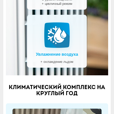
+ цикличный режим
Увлажнение воздуха
+ охлаждение льдом
Климатический комплекс на
круглый год