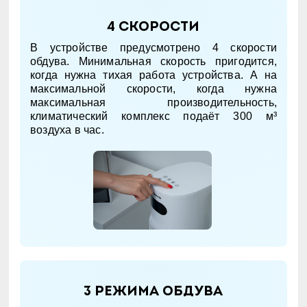
4 скорости
В устройстве предусмотрено 4 скорости
обдува. Минимальная скорость пригодится,
когда нужна тихая работа устройства. А на
максимальной скорости, когда нужна
максимальная производительность,
климатический комплекс подаёт 300 м³
воздуха в час.
3 режима обдува