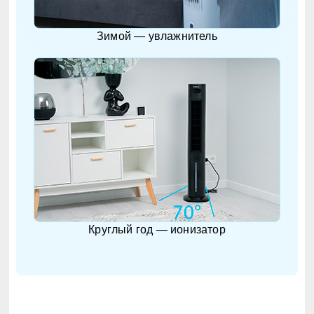
Зимой — увлажнитель
Круглый год — ионизатор