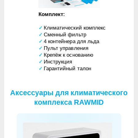
Комплект:
Климатический комплекс
✓
Сменный фильтр
✓
4 контейнера для льда
✓
Пульт управления
✓
Крепёж к основанию
✓
Инструкция
✓
Гарантийный талон
✓
Аксессуары для климатического
комплекса RAWMID