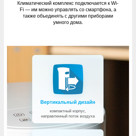
Климатический комплекс подключается к Wi-
Fi — им можно управлять со смартфона, а
также объединять с другими приборами
умного дома.
Вертикальный дизайн
компактный корпус,
направленный поток воздуха