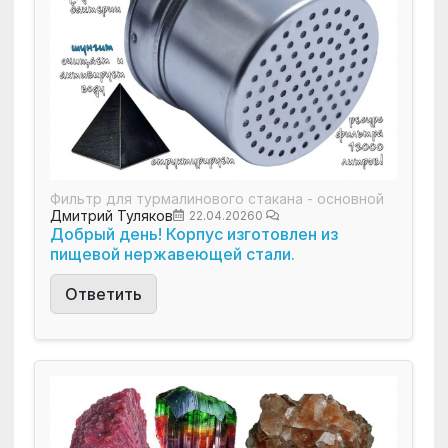
Фильтр для турмалинового стакана - основной
Дмитрий Туляков
22.04.2026
0
Добрый день! Корпус изготовлен из
пищевой нержавеющей стали.
Ответить