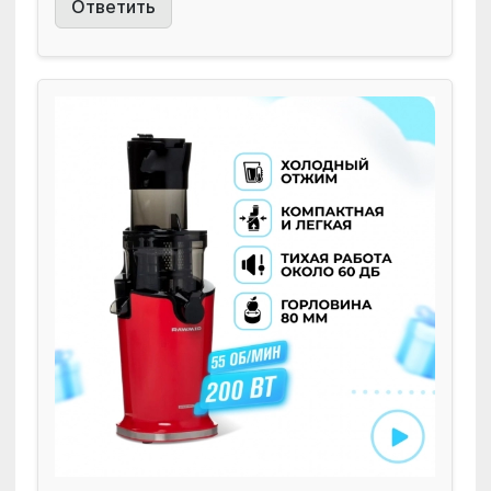
Ответить