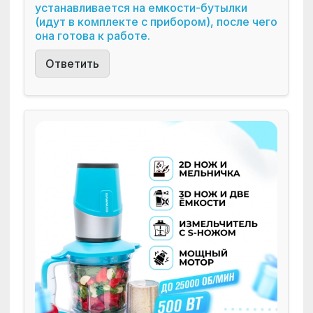
устанавливается на емкости-бутылки
(идут в комплекте с прибором), после чего
она готова к работе.
Ответить