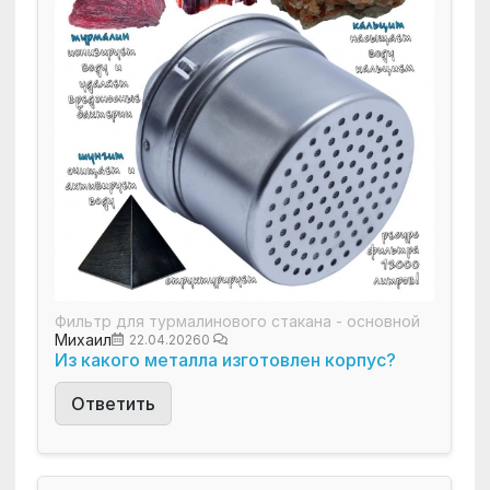
Фильтр для турмалинового стакана - основной
Михаил
22.04.2026
0
Из какого металла изготовлен корпус?
Ответить