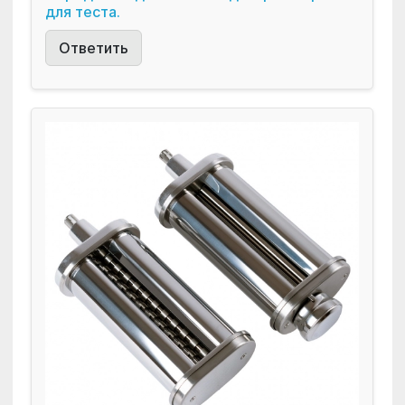
для теста.
Ответить