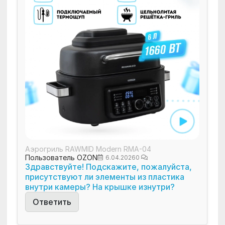
Аэрогриль RAWMID Modern RMA-04
Пользователь OZON
6.04.2026
0
Здравствуйте! Подскажите, пожалуйста,
присутствуют ли элементы из пластика
внутри камеры? На крышке изнутри?
Ответить