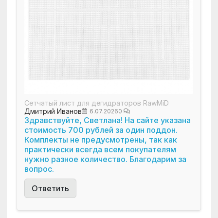
Сетчатый лист для дегидраторов RawMiD
Дмитрий Иванов
6.07.2026
0
Здравствуйте, Светлана! На сайте указана
стоимость 700 рублей за один поддон.
Комплекты не предусмотрены, так как
практически всегда всем покупателям
нужно разное количество. Благодарим за
вопрос.
Ответить