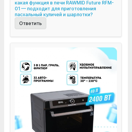
какая функция в печи RAWMID Future RFM-
01 — подходит для приготовления
пасхальный куличей и шарлотки?
Ответить