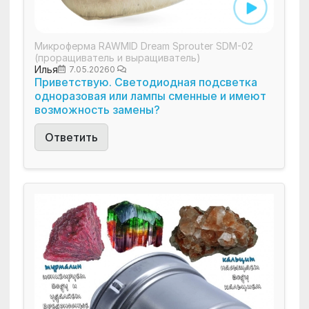
Микроферма RAWMID Dream Sprouter SDM-02
(проращиватель и выращиватель)
Илья
7.05.2026
0
Приветствую. Светодиодная подсветка
одноразовая или лампы сменные и имеют
возможность замены?
Ответить