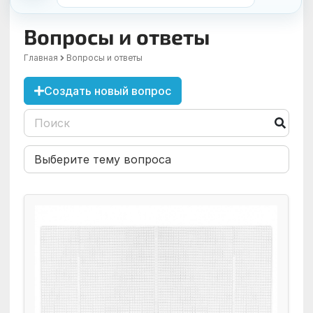
Вопросы и ответы
Главная
Вопросы и ответы
Создать новый вопрос