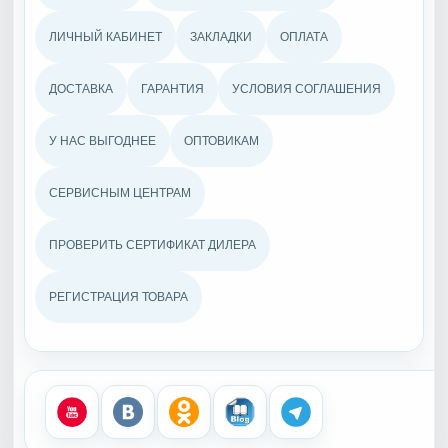
ЛИЧНЫЙ КАБИНЕТ
ЗАКЛАДКИ
ОПЛАТА
ДОСТАВКА
ГАРАНТИЯ
УСЛОВИЯ СОГЛАШЕНИЯ
У НАС ВЫГОДНЕЕ
ОПТОВИКАМ
СЕРВИСНЫМ ЦЕНТРАМ
ПРОВЕРИТЬ СЕРТИФИКАТ ДИЛЕРА
РЕГИСТРАЦИЯ ТОВАРА