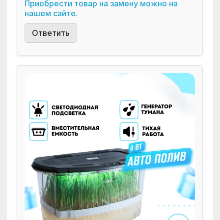
Приобрести товар на замену можно на
нашем сайте.
Ответить