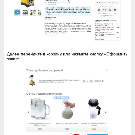
Далее перейдите в корзину или нажмите кнопку «Оформить
заказ».