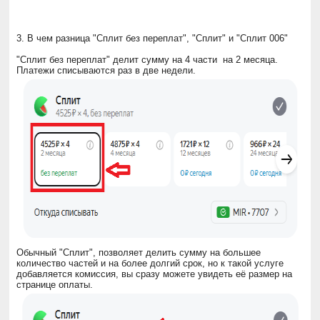
3. В чем разница "Сплит без переплат", "Сплит" и "Сплит 006"
"Сплит без переплат" делит сумму на 4 части на 2 месяца.
Платежи списываются раз в две недели.
Обычный "Сплит", позволяет делить сумму на большее
количество частей и на более долгий срок, но к такой услуге
добавляется комиссия, вы сразу можете увидеть её размер на
странице оплаты.