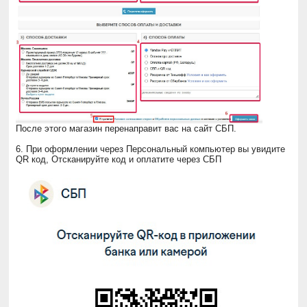
После этого магазин перенаправит вас на сайт СБП.
6. При оформлении через Персональный компьютер вы увидите
QR код, Отсканируйте код и оплатите через СБП