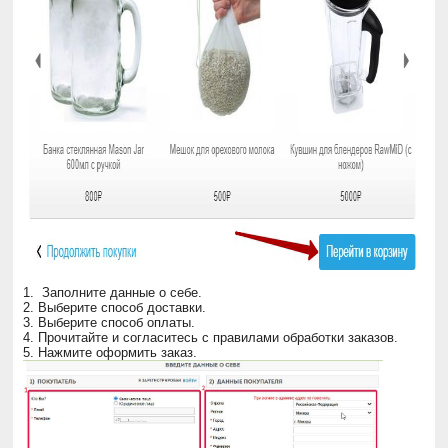
1. Заполните данные о себе.
2. Выберите способ доставки.
3. Выберите способ оплаты.
4. Прочитайте и согласитесь с правилами обработки заказов.
5. Нажмите оформить заказ.