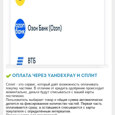
Оплата ЧЕрез yandexpay и сплит
Сплит - это сервис, который даёт возможность оплачивать
покупку частями. В отличии от кредита одобрение происходит
моментально, деньги будут списываться с вашей карты
постепенно.
Пользователь выбирает товар и о
бщая сумма автоматически
делится на фиксированное количество частей.
Первая часть
оплачивается сразу, а оставшиеся списываются с карты
покупателя с определённым интервалом.