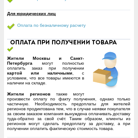
Для юридических лиц
Оплата по безналичному расчету
Оплата при получении товара
Жители Москвы и Санкт-
Петербурга
могут полностью
оплатить заказ при получении
картой или наличными
, с
условием, что все товары имеются в
наличии на складе.
Жители регионов
также могут
произвести оплату по факту получения, однако только
частичную. Необходимость предоплаты для жителей
регионов продиктована тем, что в случае неявки покупателя
за своим заказом компания вынуждена оплачивать доставку
туда-обратно за свой счёт. Таким образом, клиенты из
регионов могут сделать предоплату за доставку, а при
получении оплатить фактическую стоимость товара.