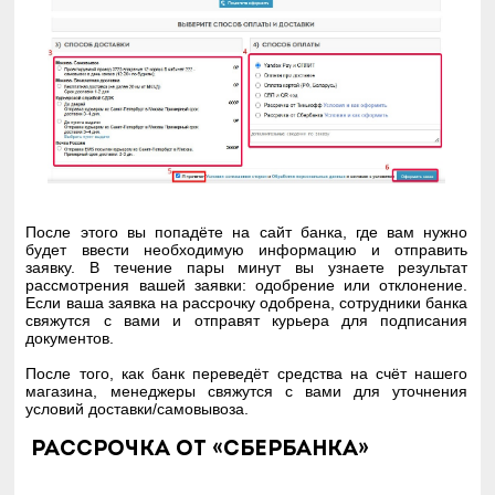
После этого вы попадёте на сайт банка, где вам нужно
будет ввести необходимую информацию и отправить
заявку. В течение пары минут вы узнаете результат
рассмотрения вашей заявки: одобрение или отклонение.
Если ваша заявка на рассрочку одобрена, сотрудники банка
свяжутся с вами и отправят курьера для подписания
документов.
После того, как банк переведёт средства на счёт нашего
магазина, менеджеры свяжутся с вами для уточнения
условий доставки/самовывоза.
РАССРОЧКА ОТ «СберБанка»