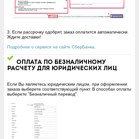
3. Если рассрочку одобрят, заказ оплатится автоматически.
Ждите доставки!
Подробнее о сервисе на сайте СберБанка
.
Оплата по безналичному
расчету для юридических лиц
Если Вы являетесь юридическим лицом, при оформлении
заказа выберете соответствующий пункт. В способах оплаты
выберете "Безналичный перевод".