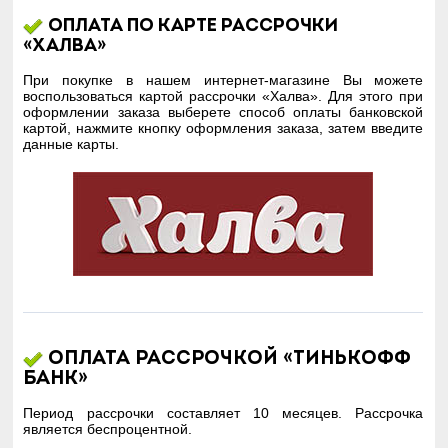
Оплата по карте рассрочки
«Халва»
При покупке в нашем интернет-магазине Вы можете
воспользоваться картой рассрочки «Халва». Для этого при
оформлении заказа выберете способ оплаты банковской
картой, нажмите кнопку оформления заказа, затем введите
данные карты.
Оплата рассрочкой «Тинькофф
Банк»
Период рассрочки составляет 10 месяцев. Рассрочка
является беспроцентной.