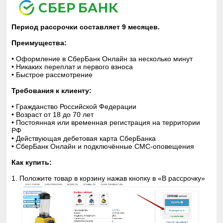
Период рассрочки составляет 9 месяцев.
Преимущества:
• Оформление в СберБанк Онлайн за несколько минут
• Никаких переплат и первого взноса
• Быстрое рассмотрение
Требования к клиенту:
• Гражданство Российской Федерации
• Возраст от 18 до 70 лет
• Постоянная или временная регистрация на территории
РФ
• Действующая дебетовая карта СберБанка
• СберБанк Онлайн и подключённые СМС-оповещения
Как купить:
1. Положите товар в корзину нажав кнопку в «В рассрочку»