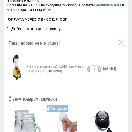
-кошелек ЮМоney.
Если вы не нашли подходящего способа оплаты
напишите нам
и
мы с радостью поможем.
Оплата через QR-код и СБП
1. Добавьте товар в корзину.