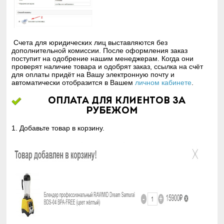
Счета для юридических лиц выставляются без
дополнительной комиссии. После оформления заказ
поступит на одобрение нашим менеджерам. Когда они
проверят наличие товара и одобрят заказ, ссылка на счёт
для оплаты придёт на Вашу электронную почту и
автоматически отобразится в Вашем
личном кабинете
.
Оплата
для клиентов за
рубежом
1. Добавьте товар в корзину.