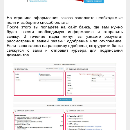
На странице оформления заказа заполните необходимые
поля и выберите способ оплаты.
После этого вы попадёте на сайт банка, где вам нужно
будет ввести необходимую информацию и отправить
заявку. В течение пары минут вы узнаете результат
рассмотрения вашей заявки: одобрение или отклонение.
Если ваша заявка на рассрочку одобрена, сотрудники банка
свяжутся с вами и отправят курьера для подписания
документов.