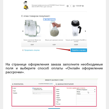
На странице оформления заказа заполните необходимые
поля и выберите способ оплаты «Онлайн оформление
рассрочки».