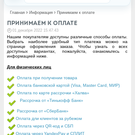
Главная
Информация
Принимаем к оплате
Принимаем к оплате
01 декабря 2022 15:47:43
Нашим покупателям доступны различные способы оплаты.
Выбрать наиболее удобный тип платежа можно на
странице оформления заказа. Чтобы узнать о всех
доступных вариантах, пожалуйста, ознакомьтесь с
информацией ниже.
Для физических лиц
Оплата при получении товара
Оплата банковской картой
(Visa, Master Card, МИР)
Оплата по карте рассрочки «Халва»
Рассрочка от «Тинькофф Банк»
Рассрочка от «СберБанк»
Оплата дли клиентов за рубежом
Оплата через QR-код и СБП
Оплата через YandexPay и СПЛИТ