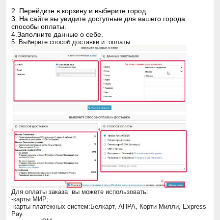
2. Перейдите в корзину и выберите город.
3. На сайте вы увидите доступные для вашего города
способы оплаты.
4.Заполните данные о себе.
5. Выберите способ доставки и оплаты
Для оплаты заказа вы можете использовать:
-карты МИР;
-карты платежных систем:Белкарт, АПРА, Корти Милли, Express
Pay.