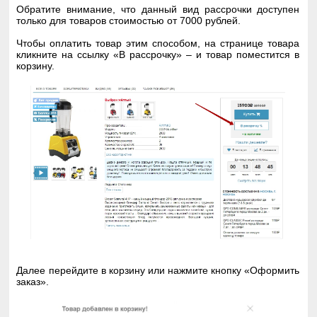
Обратите внимание, что данный вид рассрочки доступен
только для товаров стоимостью от 7000 рублей.
Чтобы оплатить товар этим способом, на странице товара
кликните на ссылку «В рассрочку» – и товар поместится в
корзину.
Далее перейдите в корзину или нажмите кнопку «Оформить
заказ».