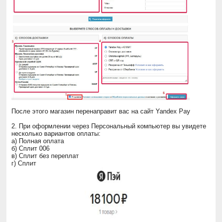
После этого магазин перенаправит вас на сайт Yandex Pay
2. При оформлении через Персональный компьютер вы увидете
несколько вариантов оплаты:
а) Полная оплата
б) Сплит 006
в) Сплит без переплат
г) Сплит