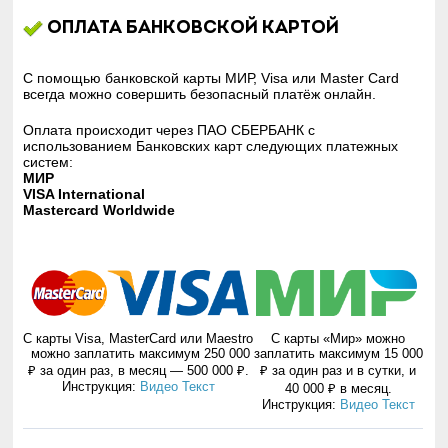
Оплата банковской картой
С помощью банковской карты МИР, Visa или Master Card
всегда можно совершить безопасный платёж онлайн.
Оплата происходит через ПАО СБЕРБАНК с
использованием Банковских карт следующих платежных
систем:
МИР
VISA International
Mastercard Worldwide
С карты Visa, MasterCard или Maestro
С карты «Мир» можно
можно заплатить максимум 250 000
заплатить максимум 15 000
₽ за один раз, в месяц — 500 000 ₽.
₽ за один раз и в сутки, и
Инструкция:
Видео
Текст
40 000 ₽ в месяц.
Инструкция:
Видео
Текст