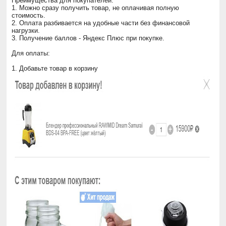
Преимущества для покупателей:
1. Можно сразу получить товар, не оплачивая полную
стоимость.
2. Оплата разбивается на удобные части без финансовой
нагрузки.
3. Получение баллов - Яндекс Плюс при покупке.
Для оплаты:
1. Добавьте товар в корзину