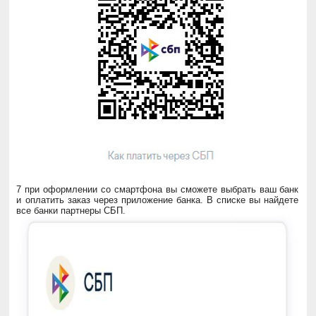
7 при оформлении со смартфона вы сможете выбрать ваш банк
и оплатить заказ через приложение банка. В списке вы найдете
все банки партнеры СБП.