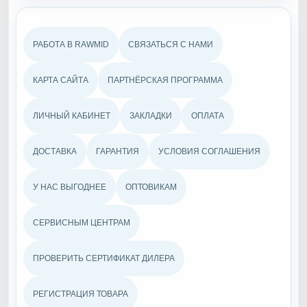
РАБОТА В RAWMID
СВЯЗАТЬСЯ С НАМИ
КАРТА САЙТА
ПАРТНЁРСКАЯ ПРОГРАММА
ЛИЧНЫЙ КАБИНЕТ
ЗАКЛАДКИ
ОПЛАТА
ДОСТАВКА
ГАРАНТИЯ
УСЛОВИЯ СОГЛАШЕНИЯ
У НАС ВЫГОДНЕЕ
ОПТОВИКАМ
СЕРВИСНЫМ ЦЕНТРАМ
ПРОВЕРИТЬ СЕРТИФИКАТ ДИЛЕРА
РЕГИСТРАЦИЯ ТОВАРА