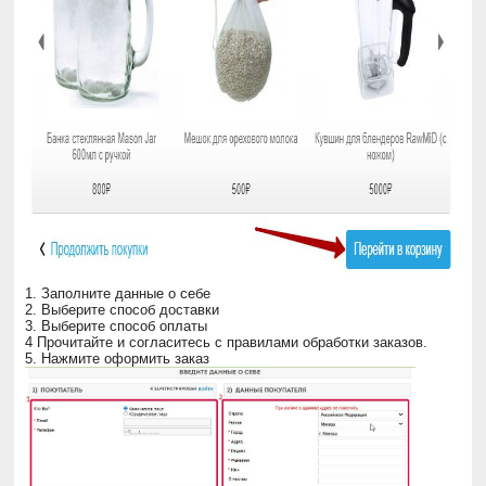
1. Заполните данные о себе
2. Выберите способ доставки
3. Выберите способ оплаты
4 Прочитайте и согласитесь с правилами обработки заказов.
5. Нажмите оформить заказ