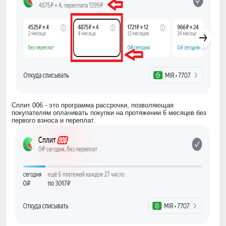
Сплит 006 - это программа рассрочки, позволяющая
покупателям оплачивать покупки на протяжении 6 месяцев без
первого взноса и переплат.