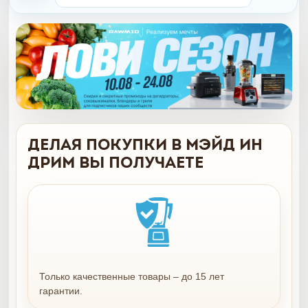
Делая покупки в Мэйд ин
Дрим вы получаете
Только качественные товары – до 15 лет
гарантии.