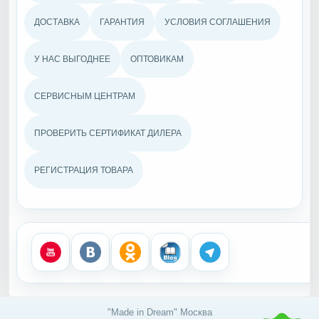
ДОСТАВКА
ГАРАНТИЯ
УСЛОВИЯ СОГЛАШЕНИЯ
У НАС ВЫГОДНЕЕ
ОПТОВИКАМ
СЕРВИСНЫМ ЦЕНТРАМ
ПРОВЕРИТЬ СЕРТИФИКАТ ДИЛЕРА
РЕГИСТРАЦИЯ ТОВАРА
"Made in Dream" Москва