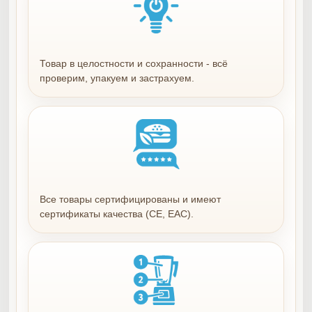
Товар в целостности и сохранности - всё
проверим, упакуем и застрахуем.
Все товары сертифицированы и имеют
сертификаты качества (СЕ, ЕАС).