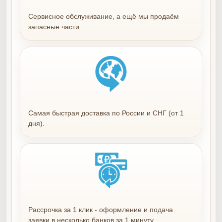
Сервисное обслуживание, а ещё мы продаём
запасные части.
Самая быстрая доставка по России и СНГ (от 1
дня).
Рассрочка за 1 клик - оформление и подача
заявки в несколько банков за 1 минуту.