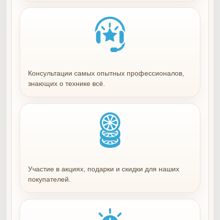
Консультации самых опытных профессионалов,
знающих о технике всё.
Участие в акциях, подарки и скидки для наших
покупателей.