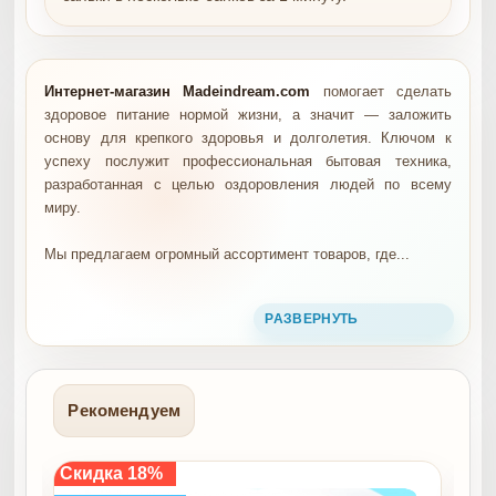
Интернет-магазин Madeindream.com
помогает сделать
здоровое питание нормой жизни, а значит — заложить
основу для крепкого здоровья и долголетия. Ключом к
успеху послужит профессиональная бытовая техника,
разработанная с целью оздоровления людей по всему
миру.
Мы предлагаем огромный ассортимент товаров, где...
Рекомендуем
Скидка 18%
Ск