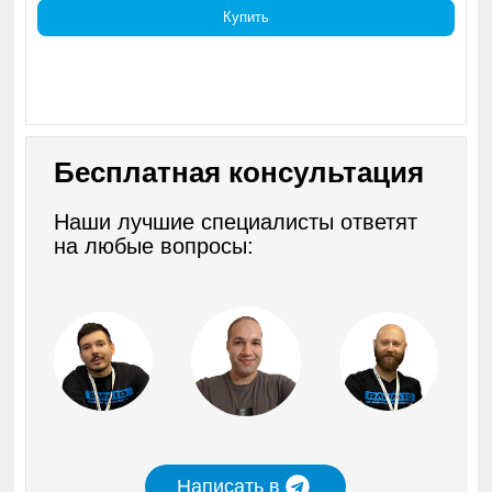
Купить
Бесплатная консультация
Наши лучшие специалисты ответят
на любые вопросы:
Написать в