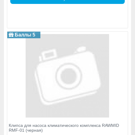
Баллы 5
Клипса для насоса климатического комплекса RAWMID
RMF-01 (черная)