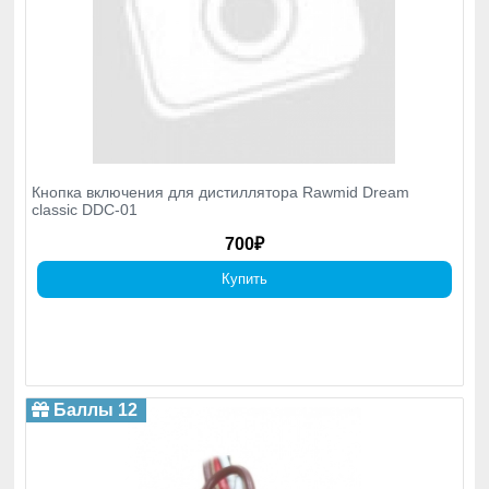
Кнопка включения для дистиллятора Rawmid Dream
classic DDC-01
700₽
Купить
Баллы 12