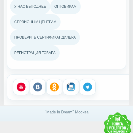
У НАС ВЫГОДНЕЕ
ОПТОВИКАМ
СЕРВИСНЫМ ЦЕНТРАМ
ПРОВЕРИТЬ СЕРТИФИКАТ ДИЛЕРА
РЕГИСТРАЦИЯ ТОВАРА
"Made in Dream" Москва