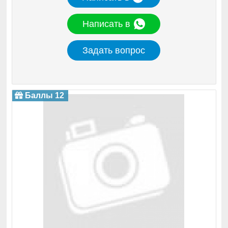
Написать в
Задать вопрос
Баллы 12