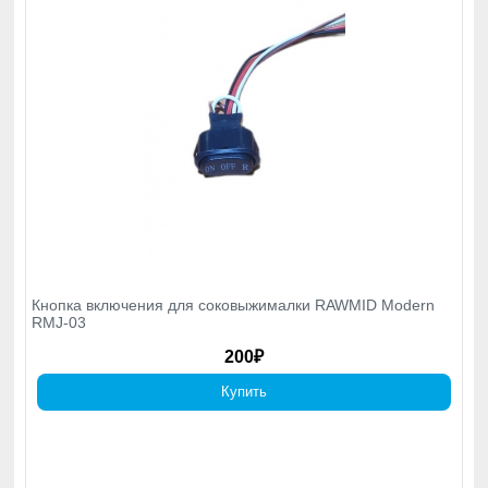
Кнопка включения для соковыжималки RAWMID Modern
RMJ-03
200₽
Купить