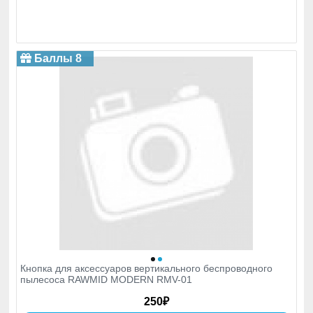
Баллы 8
Кнопка для аксессуаров вертикального беспроводного
пылесоса RAWMID MODERN RMV-01
250₽