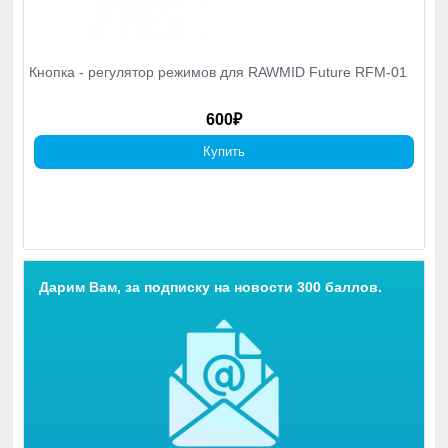
Кнопка - регулятор режимов для RAWMID Future RFM-01
600₽
Купить
Дарим Вам, за подписку на новости 300 баллов.