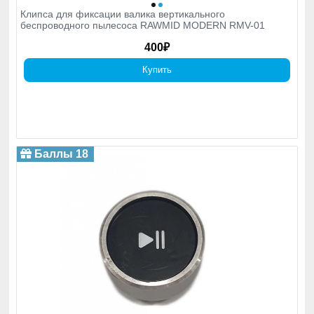
Клипса для фиксации валика вертикального
беспроводного пылесоса RAWMID MODERN RMV-01
400₽
Купить
Баллы 18