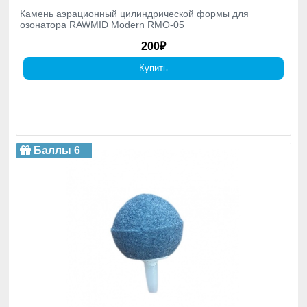
Камень аэрационный цилиндрической формы для
озонатора RAWMID Modern RMO-05
200₽
Купить
Баллы 6