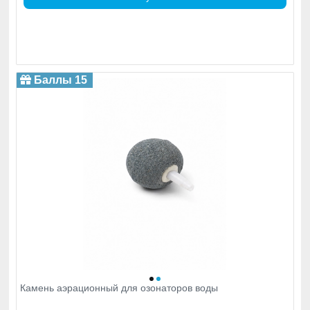
Баллы 15
Камень аэрационный для озонаторов воды