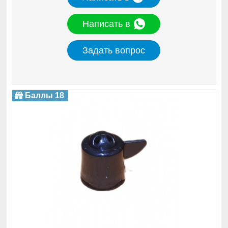
Написать в
Задать вопрос
Баллы 18