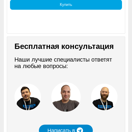
Купить
Бесплатная консультация
Наши лучшие специалисты ответят
на любые вопросы:
Написать в