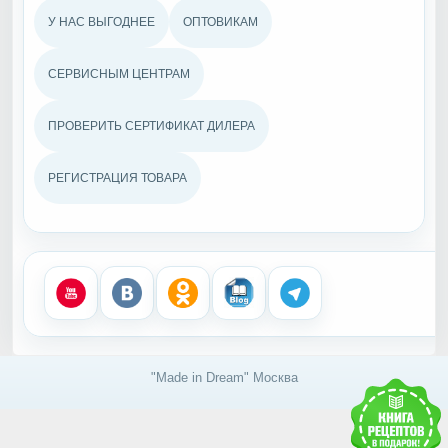
У НАС ВЫГОДНЕЕ
ОПТОВИКАМ
СЕРВИСНЫМ ЦЕНТРАМ
ПРОВЕРИТЬ СЕРТИФИКАТ ДИЛЕРА
РЕГИСТРАЦИЯ ТОВАРА
"Made in Dream" Москва