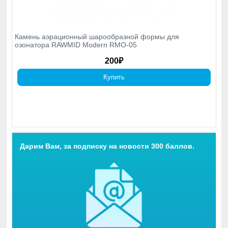
Камень аэрационный шарообразной формы для
озонатора RAWMID Modern RMO-05
200₽
Купить
Дарим Вам, за подписку на новости 300 баллов.