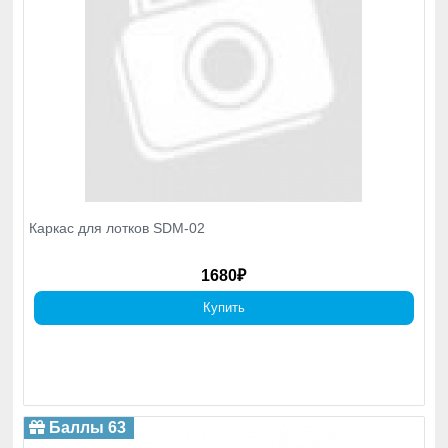
Каркас для лотков SDM-02
1680₽
Купить
Баллы 63