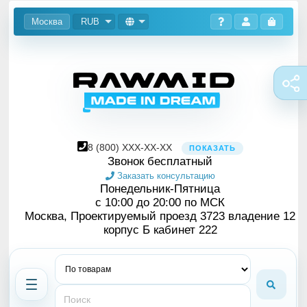
Москва
RUB
8
(800)
XXX-XX-XX
ПОКАЗАТЬ
Звонок бесплатный
Заказать консультацию
Понедельник-Пятница
с 10:00 до 20:00 по МСК
Москва, Проектируемый проезд 3723 владение 12
корпус Б кабинет 222