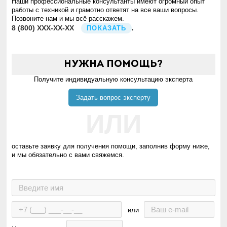
Наши профессиональные консультанты имеют огромный опыт
работы с техникой и грамотно ответят на все ваши вопросы.
Позвоните нам и мы всё расскажем.
8
(800)
XXX-XX-XX
.
ПОКАЗАТЬ
Нужна помощь?
Получите индивидуальную консультацию эксперта
Задать вопрос эксперту
ИЛИ
оставьте заявку для получения помощи, заполнив форму ниже,
и мы обязательно с вами свяжемся.
или