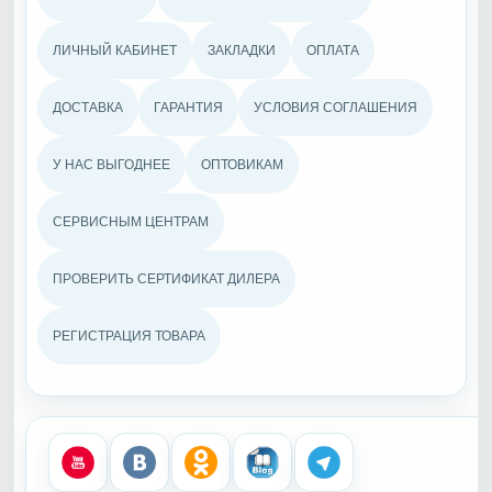
ЛИЧНЫЙ КАБИНЕТ
ЗАКЛАДКИ
ОПЛАТА
ДОСТАВКА
ГАРАНТИЯ
УСЛОВИЯ СОГЛАШЕНИЯ
У НАС ВЫГОДНЕЕ
ОПТОВИКАМ
СЕРВИСНЫМ ЦЕНТРАМ
ПРОВЕРИТЬ СЕРТИФИКАТ ДИЛЕРА
РЕГИСТРАЦИЯ ТОВАРА