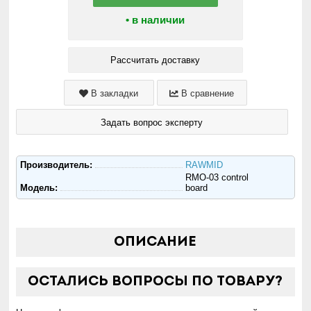
• в наличии
Рассчитать доставку
В закладки
В сравнение
Задать вопрос эксперту
Производитель:
RAWMID
RMO-03 control
Модель:
board
Описание
Остались вопросы по товару?