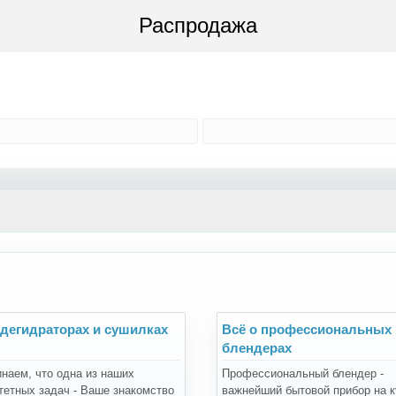
Распродажа
 дегидраторах и сушилках
Всё о профессиональных
блендерах
наем, что одна из наших
Профессиональный блендер -
тетных задач - Ваше знакомство
важнейший бытовой прибор на к