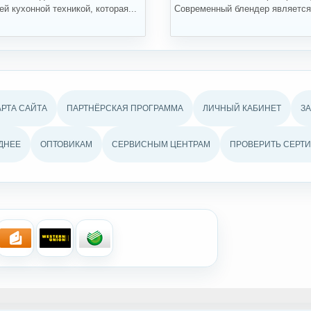
й кухонной техникой, которая...
Современный блендер является.
АРТА САЙТА
ПАРТНЁРСКАЯ ПРОГРАММА
ЛИЧНЫЙ КАБИНЕТ
З
ДНЕЕ
ОПТОВИКАМ
СЕРВИСНЫМ ЦЕНТРАМ
ПРОВЕРИТЬ СЕРТИ