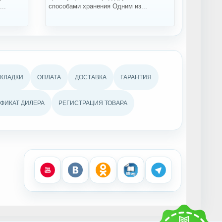
..
способами хранения Одним из...
проращив
АКЛАДКИ
ОПЛАТА
ДОСТАВКА
ГАРАНТИЯ
ФИКАТ ДИЛЕРА
РЕГИСТРАЦИЯ ТОВАРА