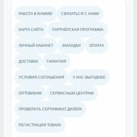
РАБОТА В RAWMID
СВЯЗАТЬСЯ С НАМИ
КАРТА САЙТА
ПАРТНЁРСКАЯ ПРОГРАММА
ЛИЧНЫЙ КАБИНЕТ
ЗАКЛАДКИ
ОПЛАТА
ДОСТАВКА
ГАРАНТИЯ
УСЛОВИЯ СОГЛАШЕНИЯ
У НАС ВЫГОДНЕЕ
ОПТОВИКАМ
СЕРВИСНЫМ ЦЕНТРАМ
ПРОВЕРИТЬ СЕРТИФИКАТ ДИЛЕРА
РЕГИСТРАЦИЯ ТОВАРА