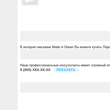
В интернет-магазине Made in Dream Вы можете купить Пор
Наши профессиональные консультанты имеют огромный опыт
8
(800)
XXX-XX-XX
.
ПОКАЗАТЬ