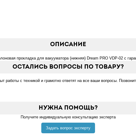
Описание
олоновая прокладка для вакууматора (нижняя) Dream PRO VDP-02 с гаран
Остались вопросы по товару?
 работы с техникой и грамотно ответят на все ваши вопросы. Позвонит
Нужна помощь?
Получите индивидуальную консультацию эксперта
Задать вопрос эксперту