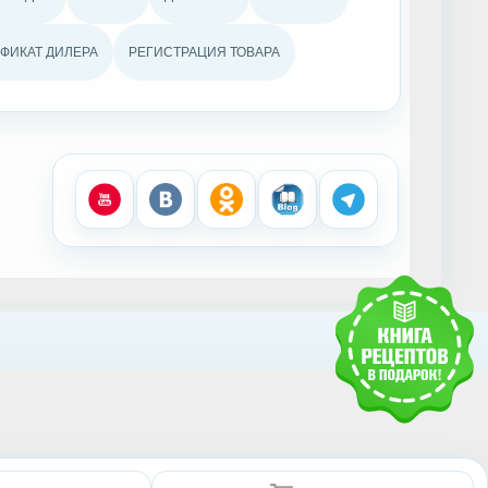
ФИКАТ ДИЛЕРА
РЕГИСТРАЦИЯ ТОВАРА