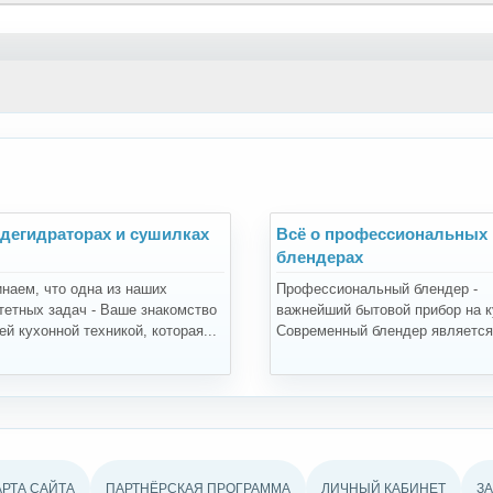
 дегидраторах и сушилках
Всё о профессиональных
блендерах
наем, что одна из наших
Профессиональный блендер -
тетных задач - Ваше знакомство
важнейший бытовой прибор на к
й кухонной техникой, которая...
Современный блендер является.
АРТА САЙТА
ПАРТНЁРСКАЯ ПРОГРАММА
ЛИЧНЫЙ КАБИНЕТ
З