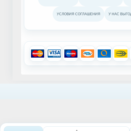
УСЛОВИЯ СОГЛАШЕНИЯ
У НАС ВЫГО