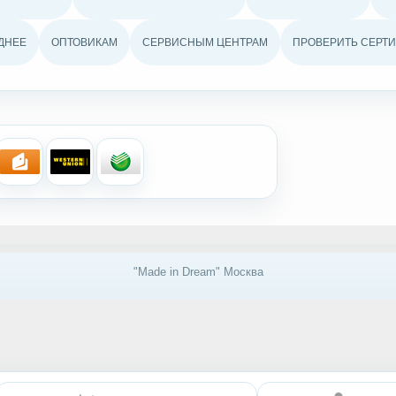
ДНЕЕ
ОПТОВИКАМ
СЕРВИСНЫМ ЦЕНТРАМ
ПРОВЕРИТЬ СЕРТИ
"Made in Dream" Москва