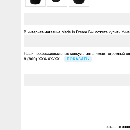
В интернет-магазине Made in Dream Вы можете купить Уни
Наши профессиональные консультанты имеют огромный опыт
8
(800)
XXX-XX-XX
.
ПОКАЗАТЬ
оставьте зая