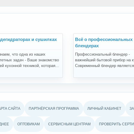
 дегидраторах и сушилках
Всё о профессиональных
блендерах
наем, что одна из наших
Профессиональный блендер -
тетных задач - Ваше знакомство
важнейший бытовой прибор на к
й кухонной техникой, которая...
Современный блендер является.
АРТА САЙТА
ПАРТНЁРСКАЯ ПРОГРАММА
ЛИЧНЫЙ КАБИНЕТ
З
ДНЕЕ
ОПТОВИКАМ
СЕРВИСНЫМ ЦЕНТРАМ
ПРОВЕРИТЬ СЕРТИ