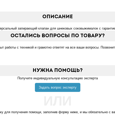
Описание
версальный запирающий клапан для шнековых соковыжималок с гарантие
Остались вопросы по товару?
 работы с техникой и грамотно ответят на все ваши вопросы. Позвонит
Нужна помощь?
Получите индивидуальную консультацию эксперта
Задать вопрос эксперту
ИЛИ
вку для получения помощи, заполнив форму ниже, и мы обязательно с в