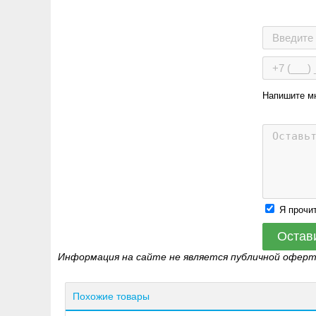
Напишите м
Я прочи
Остав
Информация на сайте не является публичной офер
Похожие товары