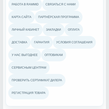
РАБОТА В RAWMID
СВЯЗАТЬСЯ С НАМИ
КАРТА САЙТА
ПАРТНЁРСКАЯ ПРОГРАММА
ЛИЧНЫЙ КАБИНЕТ
ЗАКЛАДКИ
ОПЛАТА
ДОСТАВКА
ГАРАНТИЯ
УСЛОВИЯ СОГЛАШЕНИЯ
У НАС ВЫГОДНЕЕ
ОПТОВИКАМ
СЕРВИСНЫМ ЦЕНТРАМ
ПРОВЕРИТЬ СЕРТИФИКАТ ДИЛЕРА
РЕГИСТРАЦИЯ ТОВАРА