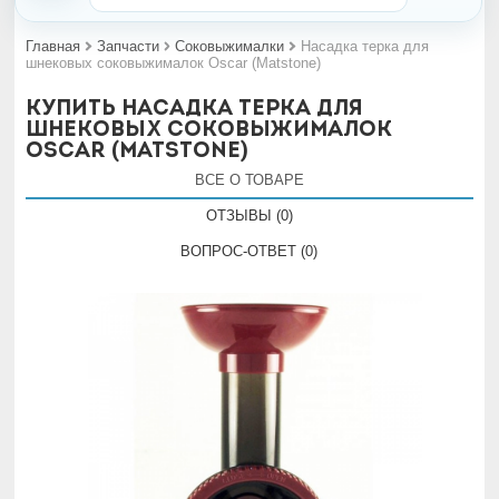
Главная
Запчасти
Соковыжималки
Насадка терка для
шнековых соковыжималок Oscar (Matstone)
Купить Насадка терка для
шнековых соковыжималок
Oscar (Matstone)
ВСЕ О ТОВАРЕ
ОТЗЫВЫ (0)
ВОПРОС-ОТВЕТ (0)