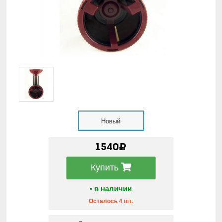
Новый
1540₽
Купить
• в наличии
Осталось 4 шт.