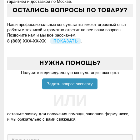
гарантией и доставкой по Москве.
Остались вопросы по товару?
Наши профессиональные консультанты имеют огромный опыт
работы с техникой и грамотно ответят на все ваши вопросы.
Позвоните нам и мы всё расскажем.
8
(800)
XXX-XX-XX
.
ПОКАЗАТЬ
Нужна помощь?
Получите индивидуальную консультацию эксперта
Задать вопрос эксперту
ИЛИ
оставьте заявку для получения помощи, заполнив форму ниже,
и мы обязательно с вами свяжемся.