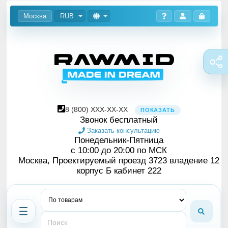
Москва
RUB
8
(800)
XXX-XX-XX
ПОКАЗАТЬ
Звонок бесплатный
Заказать консультацию
Понедельник-Пятница
с 10:00 до 20:00 по МСК
Москва, Проектируемый проезд 3723 владение 12
корпус Б кабинет 222