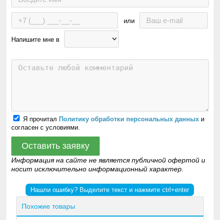
или
Напишите мне в
Я прочитал
Политику обработки персональных данных
и
согласен с условиями.
Оставить заявку
Информация на сайте не является публичной офертой и
носит исключительно информационный характер.
Нашли ошибку? Выделите текст и нажмите ctrl+enter
Похожие товары