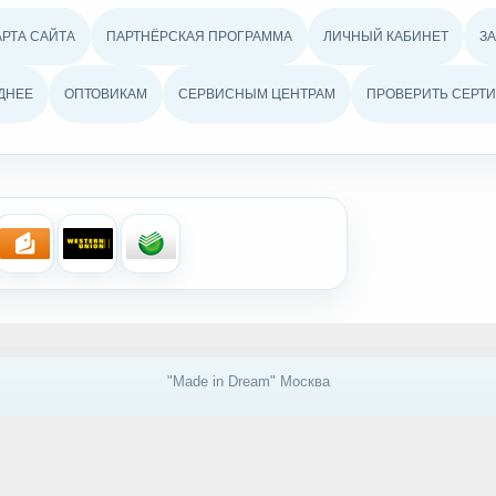
АРТА САЙТА
ПАРТНЁРСКАЯ ПРОГРАММА
ЛИЧНЫЙ КАБИНЕТ
З
ДНЕЕ
ОПТОВИКАМ
СЕРВИСНЫМ ЦЕНТРАМ
ПРОВЕРИТЬ СЕРТИ
"Made in Dream" Москва