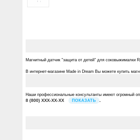
Магнитный датчик "защита от детей" для соковыжималки 
В интернет-магазине Made in Dream Вы можете купить магн
Наши профессиональные консультанты имеют огромный опыт
8
(800)
XXX-XX-XX
.
ПОКАЗАТЬ