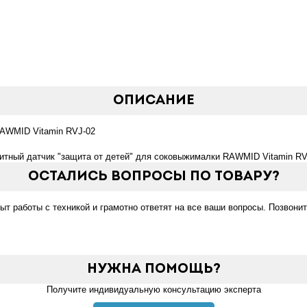
Описание
RAWMID Vitamin RVJ-02
итный датчик "защита от детей" для соковыжималки RAWMID Vitamin RVJ
Остались вопросы по товару?
 работы с техникой и грамотно ответят на все ваши вопросы. Позвонит
Нужна помощь?
Получите индивидуальную консультацию эксперта