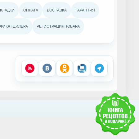
АКЛАДКИ
ОПЛАТА
ДОСТАВКА
ГАРАНТИЯ
ФИКАТ ДИЛЕРА
РЕГИСТРАЦИЯ ТОВАРА