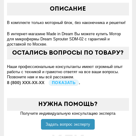
Описание
В комплекте только моторный блок, без наконечника и решетки!
В интернет-магазине Made in Dream Вы можете купить Мотор
для микрофермы Dream Sprouter SDM-02 с гарантией и
доставкой по Москве.
Остались вопросы по товару?
Наши профессиональные консультанты имеют огромный опыт
работы с техникой и грамотно ответят на все ваши вопросы.
Позвоните нам и мы всё расскажем.
8
(800)
XXX-XX-XX
.
ПОКАЗАТЬ
Нужна помощь?
Получите индивидуальную консультацию эксперта
Задать вопрос эксперту