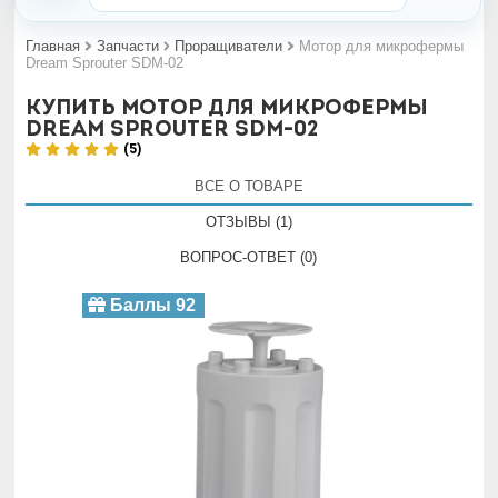
Главная
Запчасти
Проращиватели
Мотор для микрофермы
Dream Sprouter SDM-02
Купить Мотор для микрофермы
Dream Sprouter SDM-02
(5)
ВСЕ О ТОВАРЕ
ОТЗЫВЫ (1)
ВОПРОС-ОТВЕТ (0)
Баллы 92