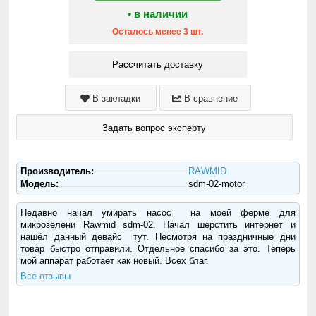
• в наличии
Осталось менее 3 шт.
Рассчитать доставку
В закладки
В сравнение
Задать вопрос эксперту
Производитель:
RAWMID
Модель:
sdm-02-motor
Недавно начал умирать насос на моей ферме для
микрозелени Rawmid sdm-02. Начал шерстить интернет и
нашёл данный девайс тут. Несмотря на праздничные дни
товар быстро отправили. Отдельное спасибо за это. Теперь
мой аппарат работает как новый. Всех благ.
Все отзывы