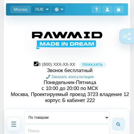
Москва
RUB
8
(800)
XXX-XX-XX
ПОКАЗАТЬ
Звонок бесплатный
Заказать консультацию
Понедельник-Пятница
с 10:00 до 20:00 по МСК
Москва, Проектируемый проезд 3723 владение 12
корпус Б кабинет 222