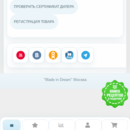
ПРОВЕРИТЬ СЕРТИФИКАТ ДИЛЕРА
РЕГИСТРАЦИЯ ТОВАРА
"Made in Dream" Москва