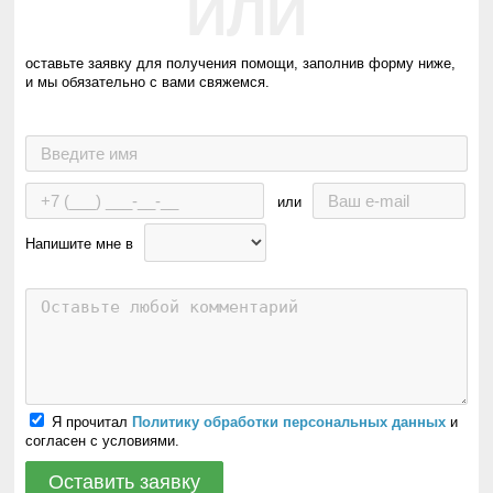
ИЛИ
оставьте заявку для получения помощи, заполнив форму ниже,
и мы обязательно с вами свяжемся.
или
Напишите мне в
Я прочитал
Политику обработки персональных данных
и
согласен с условиями.
Оставить заявку