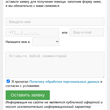
оставьте заявку для получения помощи, заполнив форму ниже,
и мы обязательно с вами свяжемся.
или
Напишите мне в
Я прочитал
Политику обработки персональных данных
и
согласен с условиями.
Оставить заявку
Информация на сайте не является публичной офертой и
носит исключительно информационный характер.