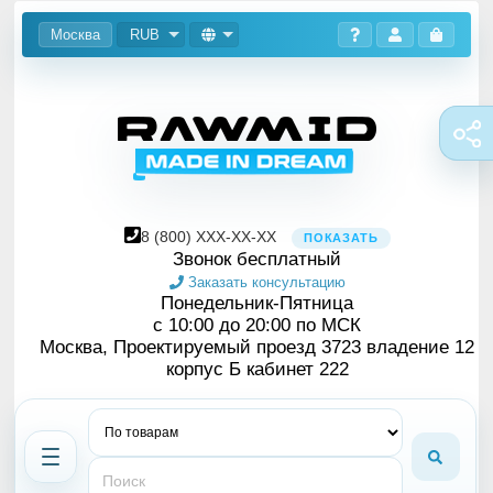
Москва
RUB
8
(800)
XXX-XX-XX
ПОКАЗАТЬ
Звонок бесплатный
Заказать консультацию
Понедельник-Пятница
с 10:00 до 20:00 по МСК
Москва, Проектируемый проезд 3723 владение 12
корпус Б кабинет 222