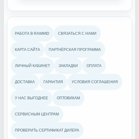
РАБОТА В RAWMID
СВЯЗАТЬСЯ С НАМИ
КАРТА САЙТА
ПАРТНЁРСКАЯ ПРОГРАММА
ЛИЧНЫЙ КАБИНЕТ
ЗАКЛАДКИ
ОПЛАТА
ДОСТАВКА
ГАРАНТИЯ
УСЛОВИЯ СОГЛАШЕНИЯ
У НАС ВЫГОДНЕЕ
ОПТОВИКАМ
СЕРВИСНЫМ ЦЕНТРАМ
ПРОВЕРИТЬ СЕРТИФИКАТ ДИЛЕРА