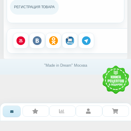
РЕГИСТРАЦИЯ ТОВАРА
"Made in Dream" Москва