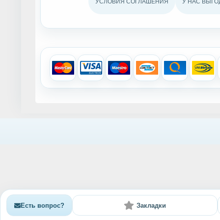
УСЛОВИЯ СОГЛАШЕНИЯ
У НАС ВЫГО
Есть вопрос?
Закладки