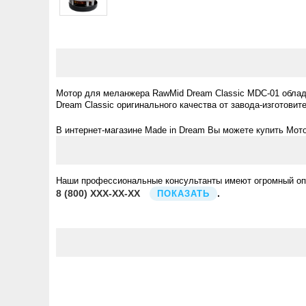
Мотор для меланжера RawMid Dream Classic MDC-01 облад
Dream Classic оригинального качества от завода-изготови
В интернет-магазине Made in Dream Вы можете купить Мот
Наши профессиональные консультанты имеют огромный опыт
8
(800)
XXX-XX-XX
.
ПОКАЗАТЬ