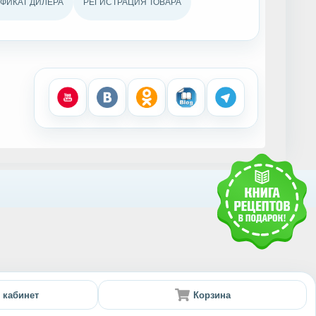
ФИКАТ ДИЛЕРА
РЕГИСТРАЦИЯ ТОВАРА
 кабинет
Корзина