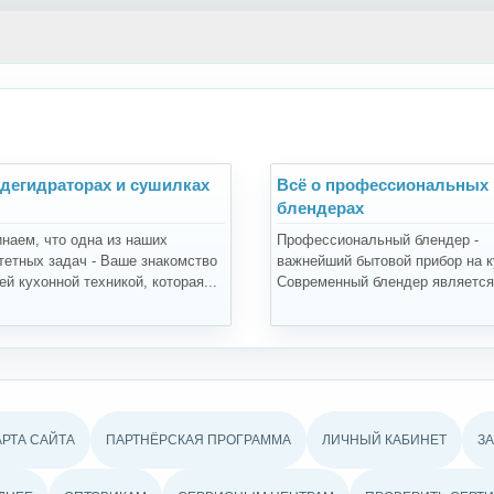
 дегидраторах и сушилках
Всё о профессиональных
блендерах
наем, что одна из наших
Профессиональный блендер -
тетных задач - Ваше знакомство
важнейший бытовой прибор на к
й кухонной техникой, которая...
Современный блендер является.
АРТА САЙТА
ПАРТНЁРСКАЯ ПРОГРАММА
ЛИЧНЫЙ КАБИНЕТ
З