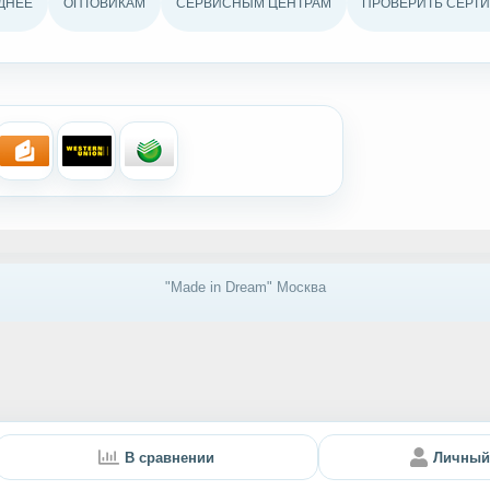
ДНЕЕ
ОПТОВИКАМ
СЕРВИСНЫМ ЦЕНТРАМ
ПРОВЕРИТЬ СЕРТИ
"Made in Dream" Москва
В сравнении
Личный