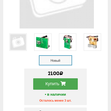
Новый
2100₽
Купить
• в наличии
Осталось менее 3 шт.