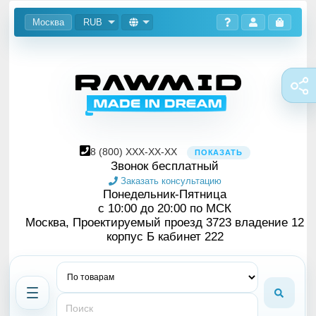
Москва
RUB
8
(800)
XXX-XX-XX
ПОКАЗАТЬ
Звонок бесплатный
Заказать консультацию
Понедельник-Пятница
с 10:00 до 20:00 по МСК
Москва, Проектируемый проезд 3723 владение 12
корпус Б кабинет 222