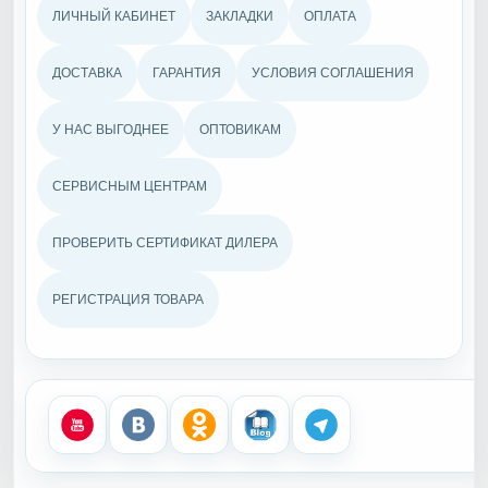
ЛИЧНЫЙ КАБИНЕТ
ЗАКЛАДКИ
ОПЛАТА
ДОСТАВКА
ГАРАНТИЯ
УСЛОВИЯ СОГЛАШЕНИЯ
У НАС ВЫГОДНЕЕ
ОПТОВИКАМ
СЕРВИСНЫМ ЦЕНТРАМ
ПРОВЕРИТЬ СЕРТИФИКАТ ДИЛЕРА
РЕГИСТРАЦИЯ ТОВАРА