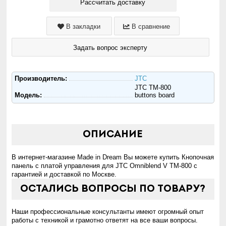
Рассчитать доставку
В закладки
В сравнение
Задать вопрос эксперту
Производитель:
JTC
JTC TM-800
Модель:
buttons board
Описание
В интернет-магазине Made in Dream Вы можете купить Кнопочная
панель с платой управления для JTC Omniblend V TM-800 с
гарантией и доставкой по Москве.
Остались вопросы по товару?
Наши профессиональные консультанты имеют огромный опыт
работы с техникой и грамотно ответят на все ваши вопросы.