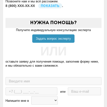
Позвоните нам и мы всё расскажем.
8
(800)
XXX-XX-XX
.
ПОКАЗАТЬ
Нужна помощь?
Получите индивидуальную консультацию эксперта
Задать вопрос эксперту
ИЛИ
оставьте заявку для получения помощи, заполнив форму ниже,
и мы обязательно с вами свяжемся.
или
Напишите мне в