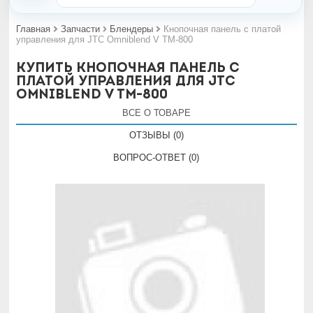
Главная
Запчасти
Блендеры
Кнопочная панель с платой
управления для JTC Omniblend V TM-800
Купить Кнопочная панель с
платой управления для JTC
Omniblend V TM-800
ВСЕ О ТОВАРЕ
ОТЗЫВЫ (0)
ВОПРОС-ОТВЕТ (0)