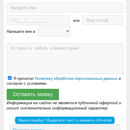
или
Напишите мне в
Я прочитал
Политику обработки персональных данных
и
согласен с условиями.
Оставить заявку
Информация на сайте не является публичной офертой и
носит исключительно информационный характер.
Нашли ошибку? Выделите текст и нажмите ctrl+enter