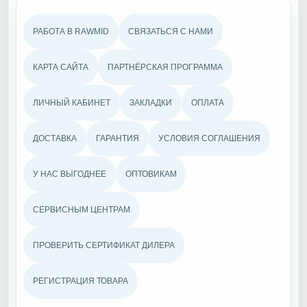
РАБОТА В RAWMID
СВЯЗАТЬСЯ С НАМИ
КАРТА САЙТА
ПАРТНЁРСКАЯ ПРОГРАММА
ЛИЧНЫЙ КАБИНЕТ
ЗАКЛАДКИ
ОПЛАТА
ДОСТАВКА
ГАРАНТИЯ
УСЛОВИЯ СОГЛАШЕНИЯ
У НАС ВЫГОДНЕЕ
ОПТОВИКАМ
СЕРВИСНЫМ ЦЕНТРАМ
ПРОВЕРИТЬ СЕРТИФИКАТ ДИЛЕРА
РЕГИСТРАЦИЯ ТОВАРА