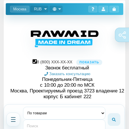
Москва
RUB
8
(800)
XXX-XX-XX
ПОКАЗАТЬ
Звонок бесплатный
Заказать консультацию
Понедельник-Пятница
с 10:00 до 20:00 по МСК
Москва, Проектируемый проезд 3723 владение 12
корпус Б кабинет 222