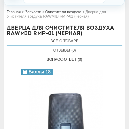
Главная
Запчасти
Очистители воздуха
Дверца для
очистителя воздуха RAWMID RMP-01 (черная)
Дверца для очистителя воздуха
RAWMID RMP-01 (черная)
ВСЕ О ТОВАРЕ
ОТЗЫВЫ (0)
ВОПРОС-ОТВЕТ (0)
Баллы 18