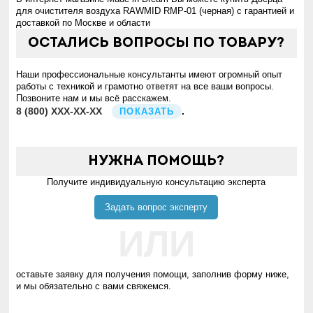
для очистителя воздуха RAWMID RMP-01 (черная) с гарантией и
доставкой по Москве и области
Остались вопросы по товару?
Наши профессиональные консультанты имеют огромный опыт
работы с техникой и грамотно ответят на все ваши вопросы.
Позвоните нам и мы всё расскажем.
8
(800)
XXX-XX-XX
.
ПОКАЗАТЬ
Нужна помощь?
Получите индивидуальную консультацию эксперта
Задать вопрос эксперту
ИЛИ
оставьте заявку для получения помощи, заполнив форму ниже,
и мы обязательно с вами свяжемся.