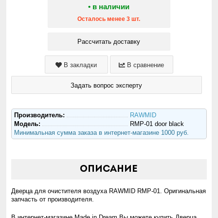
• в наличии
Осталось менее 3 шт.
Рассчитать доставку
В закладки
В сравнение
Задать вопрос эксперту
Производитель:
RAWMID
Модель:
RMP-01 door black
Минимальная сумма заказа в интернет-магазине 1000 руб.
Описание
Дверца для очистителя воздуха RAWMID RMP-01. Оригинальная
запчасть от производителя.
В интернет-магазине Made in Dream Вы можете купить Дверца