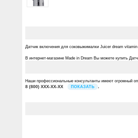
Датчик включения для соковыжималки Juicer dream vitamin
В интернет-магазине Made in Dream Вы можете купить Датч
Наши профессиональные консультанты имеют огромный опыт
8
(800)
XXX-XX-XX
.
ПОКАЗАТЬ