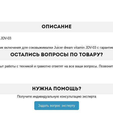
Описание
 JDV-03
ик включения для соковыжималки Juicer dream vitamin JDV-03 с гарантие
Остались вопросы по товару?
 работы с техникой и грамотно ответят на все ваши вопросы. Позвонит
Нужна помощь?
Получите индивидуальную консультацию эксперта
Задать вопрос эксперту