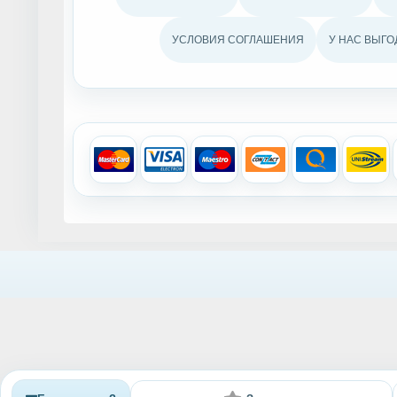
УСЛОВИЯ СОГЛАШЕНИЯ
У НАС ВЫГО