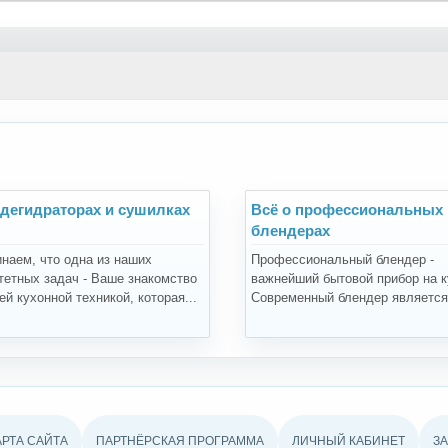
 дегидраторах и сушилках
Всё о профессиональных
блендерах
наем, что одна из наших
Профессиональный блендер -
тетных задач - Ваше знакомство
важнейший бытовой прибор на к
й кухонной техникой, которая...
Современный блендер является.
АРТА САЙТА
ПАРТНЁРСКАЯ ПРОГРАММА
ЛИЧНЫЙ КАБИНЕТ
З