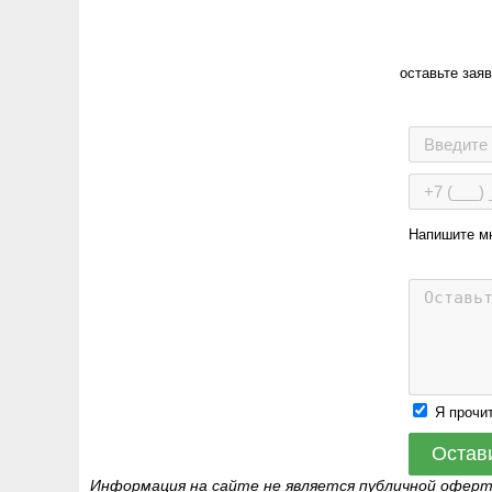
оставьте зая
Напишите м
Я прочи
Остав
Информация на сайте не является публичной офер