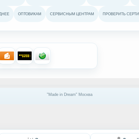
ДНЕЕ
ОПТОВИКАМ
СЕРВИСНЫМ ЦЕНТРАМ
ПРОВЕРИТЬ СЕРТИ
"Made in Dream" Москва