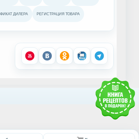
ФИКАТ ДИЛЕРА
РЕГИСТРАЦИЯ ТОВАРА