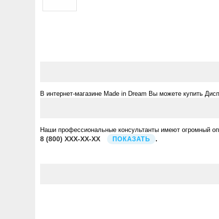
В интернет-магазине Made in Dream Вы можете купить Дис
Наши профессиональные консультанты имеют огромный опыт
8
(800)
XXX-XX-XX
.
ПОКАЗАТЬ