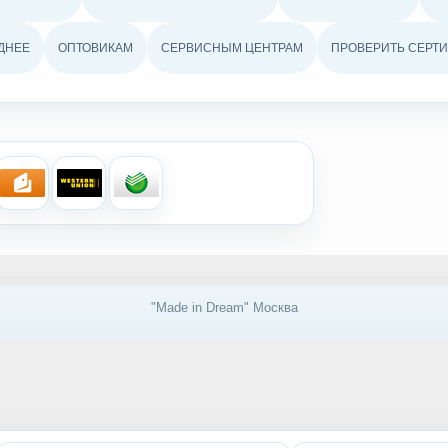
ДНЕЕ
ОПТОВИКАМ
СЕРВИСНЫМ ЦЕНТРАМ
ПРОВЕРИТЬ СЕРТИ
"Made in Dream" Москва