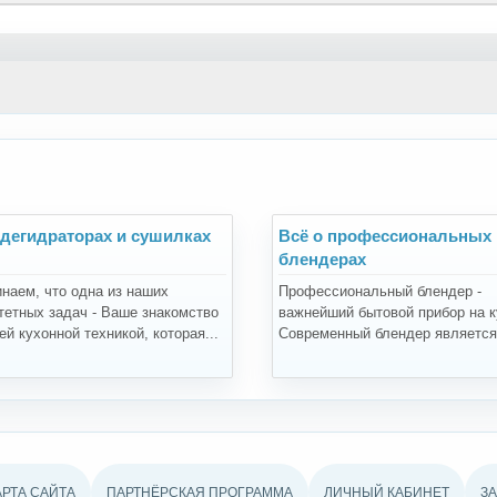
 дегидраторах и сушилках
Всё о профессиональных
блендерах
наем, что одна из наших
Профессиональный блендер -
тетных задач - Ваше знакомство
важнейший бытовой прибор на к
й кухонной техникой, которая...
Современный блендер является.
АРТА САЙТА
ПАРТНЁРСКАЯ ПРОГРАММА
ЛИЧНЫЙ КАБИНЕТ
З