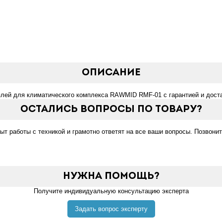
Описание
плей для климатического комплекса RAWMID RMF-01 с гарантией и доста
Остались вопросы по товару?
 работы с техникой и грамотно ответят на все ваши вопросы. Позвонит
Нужна помощь?
Получите индивидуальную консультацию эксперта
Задать вопрос эксперту