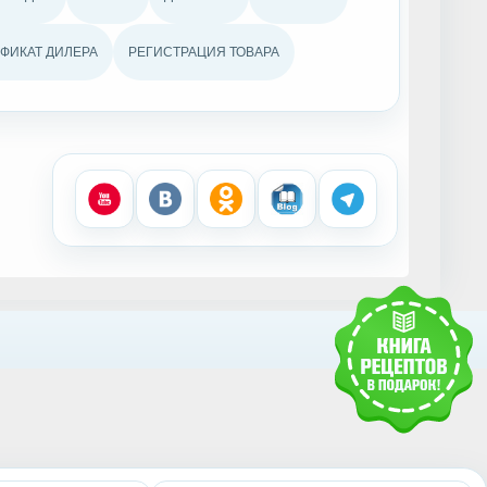
ФИКАТ ДИЛЕРА
РЕГИСТРАЦИЯ ТОВАРА