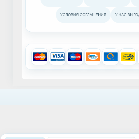
УСЛОВИЯ СОГЛАШЕНИЯ
У НАС ВЫГО