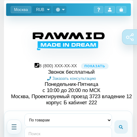
Москва
RUB
8
(800)
XXX-XX-XX
ПОКАЗАТЬ
Звонок бесплатный
Заказать консультацию
Понедельник-Пятница
с 10:00 до 20:00 по МСК
Москва, Проектируемый проезд 3723 владение 12
корпус Б кабинет 222