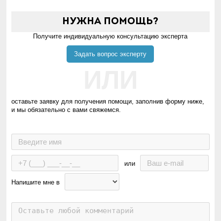
Нужна помощь?
Получите индивидуальную консультацию эксперта
Задать вопрос эксперту
ИЛИ
оставьте заявку для получения помощи, заполнив форму ниже,
и мы обязательно с вами свяжемся.
или
Напишите мне в