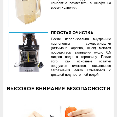
компактно разместить в шкафу на
время хранения.
Простая очистка
После использования внутренние
компоненты соковыжималки
(отжиманя корзина, шнек) моются
посредством заливания около 0,5
литров воды в горловину. После
того, как основные остатки
продуктов смоются, оставшиеся
загрязнения легко смываются с
деталей под проточной водой.
Высокое внимание безопасности