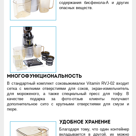
содержания бисфенола-А и других
опасных веществ.
Многофункциональность
В стандартный комплект соковыжималки Vitamin RVJ-02 входит
сетка с мелкими отверстиями для соков, экран-измельчитель
для мороженого, а также специальный пресс для тофу. В
качестве подарка за фото-отзыв клиенты получают
дополнительное сито с крупными отверстиями для смузи и
пюре.
Удобное хранение
Благодаря тому, что один контейнер
вкладывается в другой, их можно