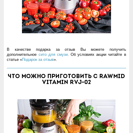
В качестве подарка за отзыв Вы можете получить
дополнительное
сито для смузи
. Об условиях акции читайте в
статье «
Подарок за отзыв
».
Что можно приготовить с RAWMID
Vitamin RVJ-02