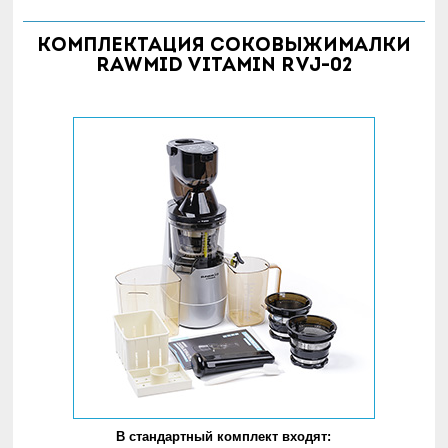
Комплектация соковыжималки
RAWMID Vitamin RVJ-02
В стандартный комплект входят: