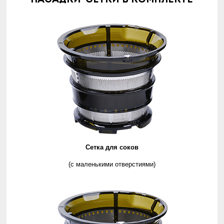
Насадки-сетки в комплекте
Сетка для соков
(с маленькими отверстиями)