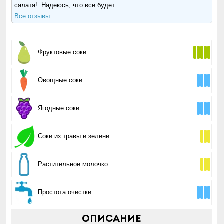
салата! Надеюсь, что все будет...
Все отзывы
Фруктовые соки
Овощные соки
Ягодные соки
Соки из травы и зелени
Растительное молочко
Простота очистки
Описание