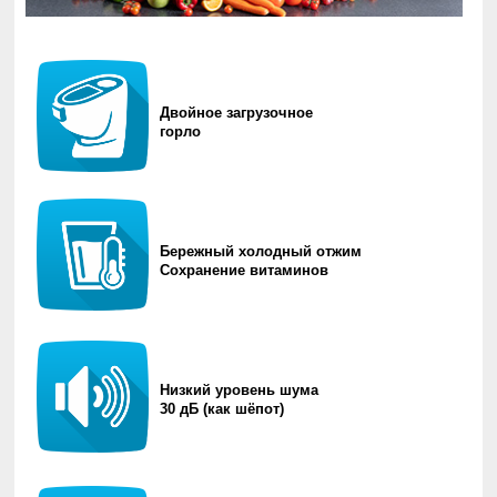
Двойное загрузочное
горло
Бережный холодный отжим
Сохранение витаминов
Низкий уровень шума
30 дБ (как шёпот)