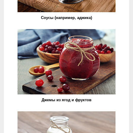
Соусы (например, аджика)
Джемы из ягод и фруктов