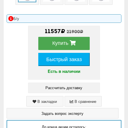
Б/у
11557₽
21900₽
Купить
Быстрый заказ
Есть в наличии
Рассчитать доставку
В закладки
В сравнение
Задать вопрос эксперту
До конца акции осталось: