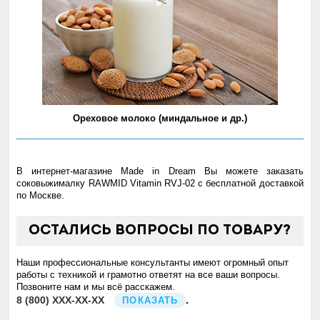
Ореховое молоко (миндальное и др.)
В интернет-магазине Made in Dream Вы можете заказать
соковыжималку RAWMID Vitamin RVJ-02 с бесплатной доставкой
по Москве.
Остались вопросы по товару?
Наши профессиональные консультанты имеют огромный опыт
работы с техникой и грамотно ответят на все ваши вопросы.
Позвоните нам и мы всё расскажем.
8
(800)
XXX-XX-XX
.
ПОКАЗАТЬ