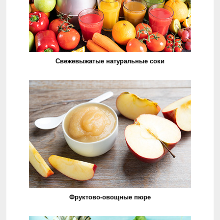
Свежевыжатые натуральные соки
Фруктово-овощные пюре