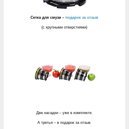
Сетка для смузи –
подарок за отзыв
(с крупными отверстиями)
Две насадки – уже в комплекте.
А третья – в подарок за отзыв.