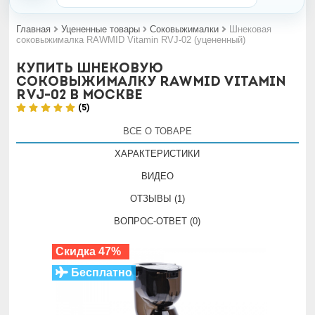
Главная
Уцененные товары
Соковыжималки
Шнековая
соковыжималка RAWMID Vitamin RVJ-02 (уцененный)
Купить шнековую
соковыжималку RAWMID Vitamin
RVJ-02 в Москве
(5)
ВСЕ О ТОВАРЕ
ХАРАКТЕРИСТИКИ
ВИДЕО
ОТЗЫВЫ (1)
ВОПРОС-ОТВЕТ (0)
Скидка 47%
Бесплатно