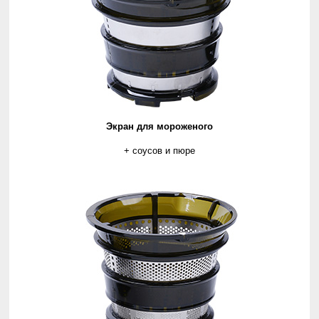
Экран для мороженого
+ соусов и пюре