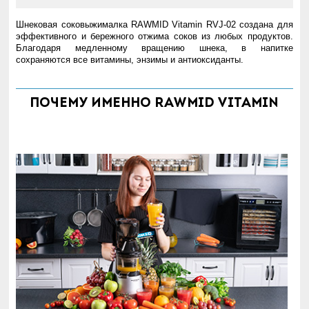
Шнековая соковыжималка RAWMID Vitamin RVJ-02 создана для
эффективного и бережного отжима соков из любых продуктов.
Благодаря медленному вращению шнека, в напитке
сохраняются все витамины, энзимы и антиоксиданты.
Почему именно RAWMID Vitamin