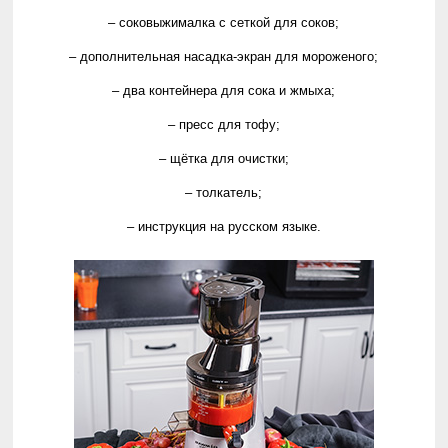
– соковыжималка с сеткой для соков;
– дополнительная насадка-экран для мороженого;
– два контейнера для сока и жмыха;
– пресс для тофу;
– щётка для очистки;
– толкатель;
– инструкция на русском языке.