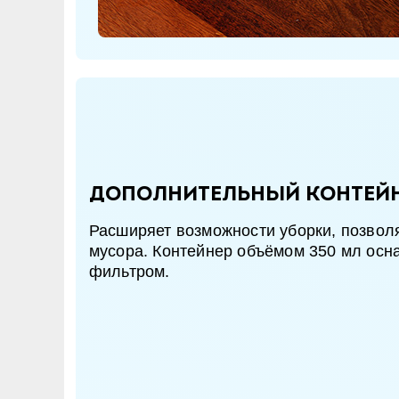
Дополнительный контейн
Расширяет возможности уборки, позвол
мусора. Контейнер объёмом 350 мл осн
фильтром.