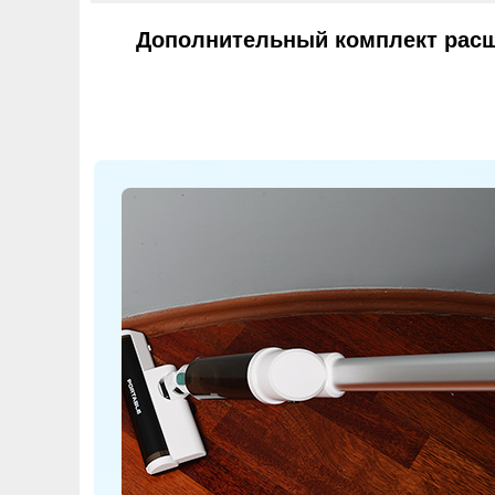
Дополнительный комплект расш