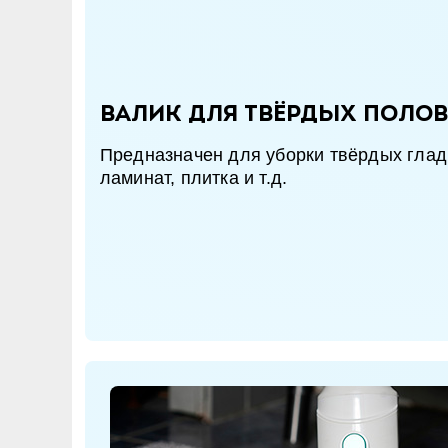
Валик для твёрдых полов
Предназначен для уборки твёрдых гладк
ламинат, плитка и т.д.