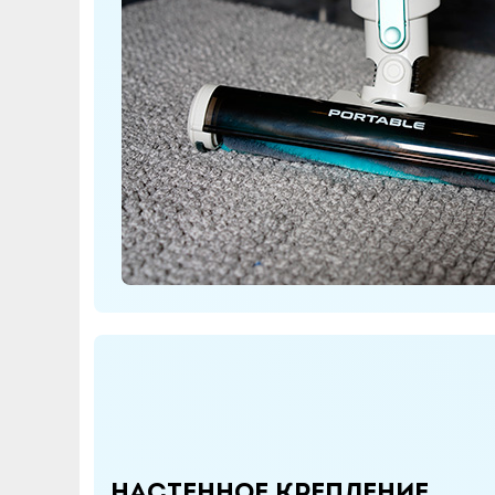
Настенное крепление