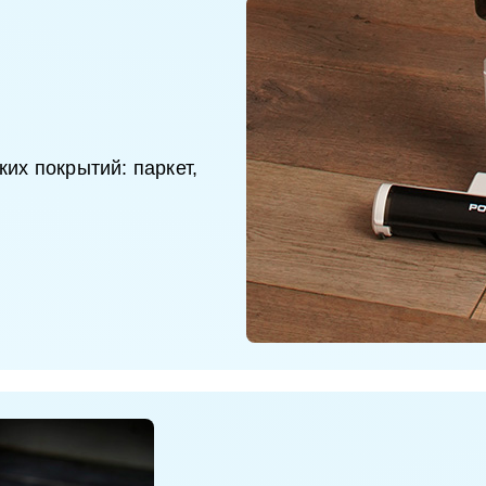
их покрытий: паркет,