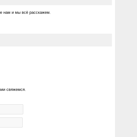
е нам и мы всё расскажем.
ами свяжемся.