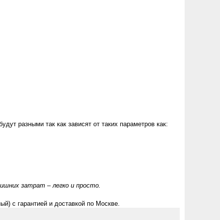
удут разными так как зависят от таких параметров как:
ишних затрат – легко и просто.
й) с гарантией и доставкой по Москве.