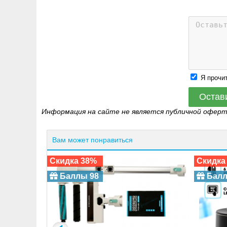
Я прочи
Остав
Информация на сайте не является публичной офер
Вам может понравиться
Скидка 38%
Скидка
Баллы 98
Балл