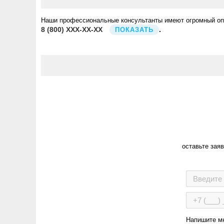
Наши профессиональные консультанты имеют огромный опыт
8
(800)
XXX-XX-XX
.
ПОКАЗАТЬ
оставьте зая
Напишите м