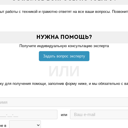
 работы с техникой и грамотно ответят на все ваши вопросы. Позвонит
Нужна помощь?
Получите индивидуальную консультацию эксперта
Задать вопрос эксперту
ИЛИ
вку для получения помощи, заполнив форму ниже, и мы обязательно с в
или
не в