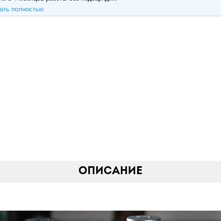
ать полностью
Описание