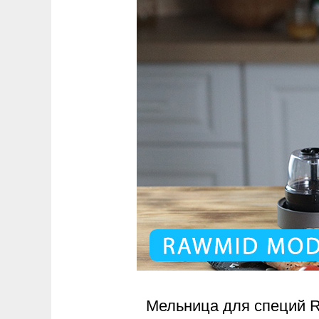
Мельница для специй R