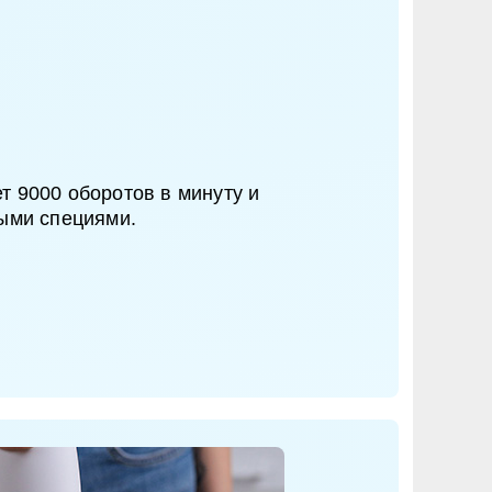
 9000 оборотов в минуту и
ыми специями.