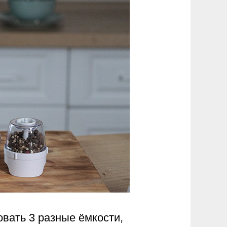
вать 3 разные ёмкости,