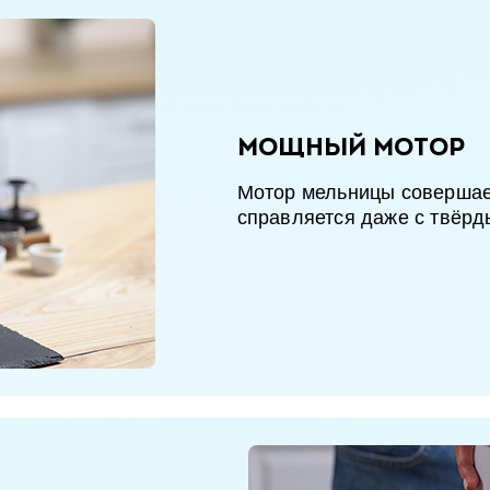
Мощный мотор
Мотор мельницы совершает
справляется даже с твёрд