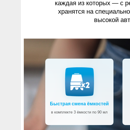
каждая из которых — с р
хранятся на специально
высокой авт
Быстрая смена ёмкостей
в комплекте 3 ёмкости по 90 мл