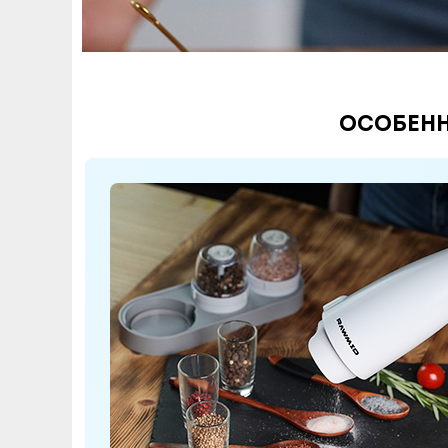
Особенн