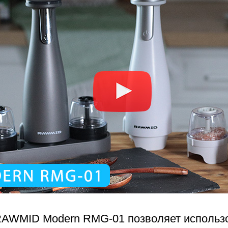
AWMID Modern RMG-01 позволяет использо