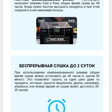
запускает режимы Fast и Raw, общее время сушки до 48
часов. Когда нужно быстро высушить продукты и при этом
сохранить в них максимум пользы.
Беспрерывная сушка до 2 суток
При использовании комбинированного режима общее
время сушки можно установить до 48 часов (с шагом 30
минут). Это позволяет сушить за один цикл даже те
продукты, которые сушатся медленнее других, например,
абрикосы или инжир (время их сушки может достигать 30-
35 часов).