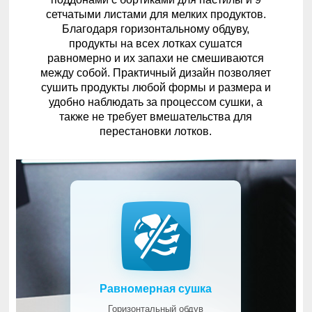
сетчатыми листами для мелких продуктов.
Благодаря горизонтальному обдуву,
продукты на всех лотках сушатся
равномерно и их запахи не смешиваются
между собой. Практичный дизайн позволяет
сушить продукты любой формы и размера и
удобно наблюдать за процессом сушки, а
также не требует вмешательства для
перестановки лотков.
Равномерная сушка
Горизонтальный обдув