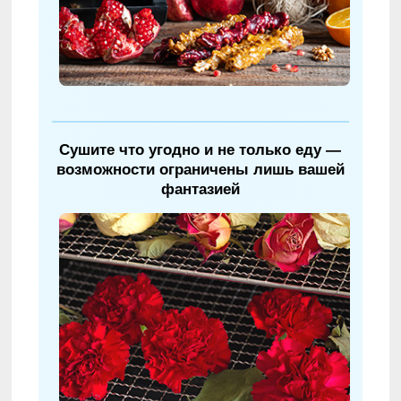
Сушите что угодно и не только еду —
возможности ограничены лишь вашей
фантазией