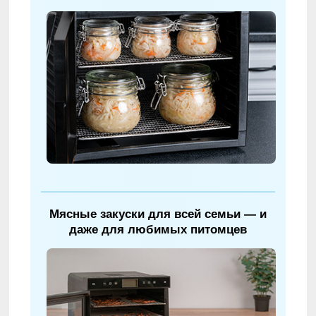
Мясные закуски для всей семьи — и
даже для любимых питомцев