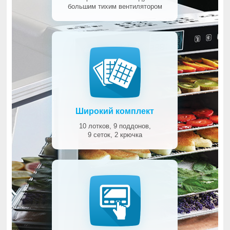
большим тихим вентилятором
Широкий комплект
10 лотков, 9 поддонов,
9 сеток, 2 крючка