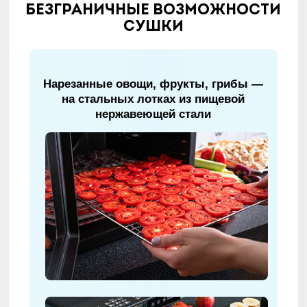
Безграничные возможности
сушки
Нарезанные овощи, фрукты, грибы —
на стальных лотках из пищевой
нержавеющей стали