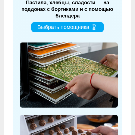
Пастила, хлебцы, сладости — на
поддонах с бортиками и с помощью
блендера
Выбрать помощника