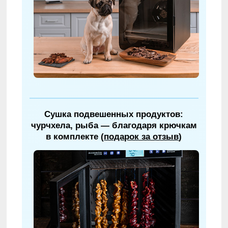
Сушка подвешенных продуктов:
чурчхела, рыба — благодаря крючкам
в комплекте (
подарок за отзыв
)