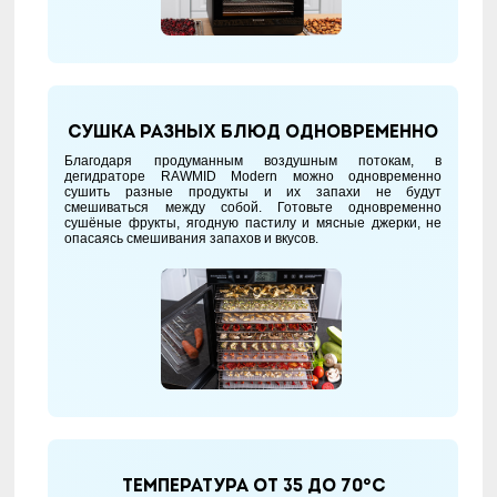
Сушка разных блюд одновременно
Благодаря продуманным воздушным потокам, в
дегидраторе RAWMID Modern можно одновременно
сушить разные продукты и их запахи не будут
смешиваться между собой. Готовьте одновременно
сушёные фрукты, ягодную пастилу и мясные джерки, не
опасаясь смешивания запахов и вкусов.
Температура от 35 до 70°С