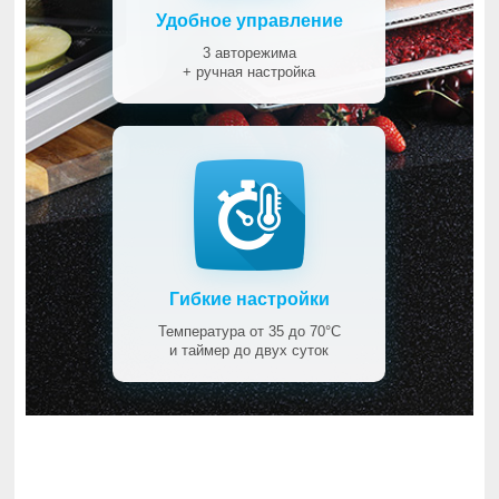
Удобное управление
3 авторежима
+ ручная настройка
Гибкие настройки
Температура от 35 до 70°С
и таймер до двух суток