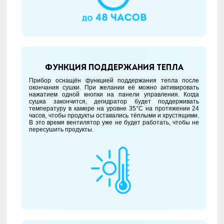
Функция поддержания тепла
Прибор оснащён функцией поддержания тепла после
окончания сушки. При желании её можно активировать
нажатием одной кнопки на панели управления. Когда
сушка закончится, дегидратор будет поддерживать
температуру в камере на уровне 35°С на протяжении 24
часов, чтобы продукты оставались тёплыми и хрустящими.
В это время вентилятор уже не будет работать, чтобы не
пересушить продукты.