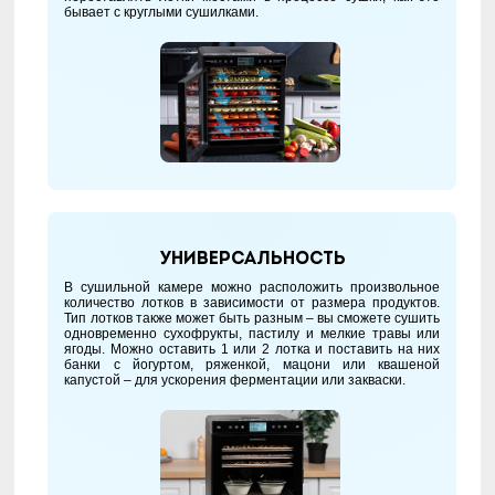
бывает с круглыми сушилками.
Универсальность
В сушильной камере можно расположить произвольное
количество лотков в зависимости от размера продуктов.
Тип лотков также может быть разным – вы сможете сушить
одновременно сухофрукты, пастилу и мелкие травы или
ягоды. Можно оставить 1 или 2 лотка и поставить на них
банки с йогуртом, ряженкой, мацони или квашеной
капустой – для ускорения ферментации или закваски.