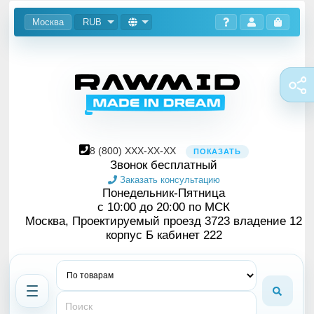
Москва
RUB
8
(800)
XXX-XX-XX
ПОКАЗАТЬ
Звонок бесплатный
Заказать консультацию
Понедельник-Пятница
с 10:00 до 20:00 по МСК
Москва, Проектируемый проезд 3723 владение 12
корпус Б кабинет 222