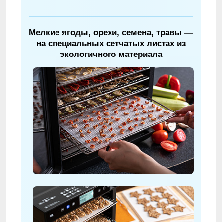
Мелкие ягоды, орехи, семена, травы —
на специальных сетчатых листах из
экологичного материала