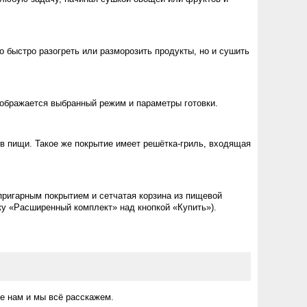
о быстро разогреть или разморозить продукты, но и сушить
тображается выбранный режим и параметры готовки.
в пищи. Такое же покрытие имеет решётка-гриль, входящая
пригарным покрытием и сетчатая корзина из пищевой
ку «Расширенный комплект» над кнопкой «Купить»).
е нам и мы всё расскажем.