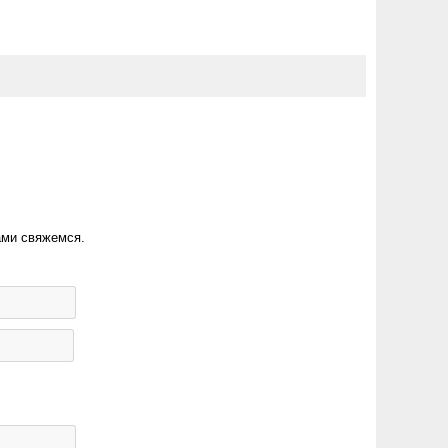
ами свяжемся.