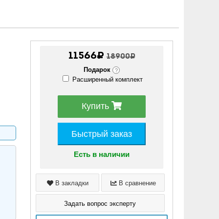
11566₽
18900₽
Подарок
?
Расширенный комплект
Купить
Быстрый заказ
Есть в наличии
В закладки
В сравнение
Задать вопрос эксперту