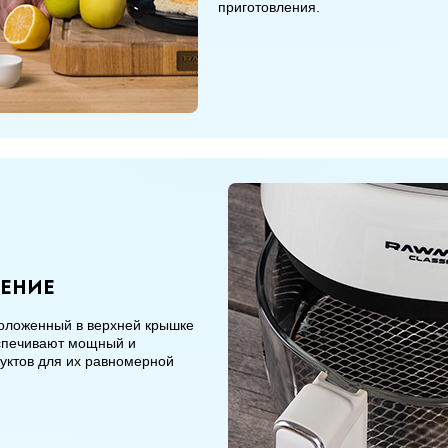
приготовления.
ение
оложенный в верхней крышке
еспечивают мощный и
уктов для их равномерной