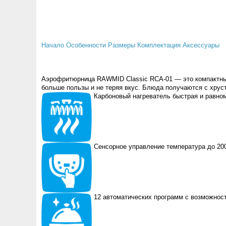
Начало
Особенности
Размеры
Комплектация
Аксессуары
Аэрофритюрница RAWMID Classic RCA-01 — это компактный
больше пользы и не теряя вкус. Блюда получаются с хрус
Карбоновый нагреватель
быстрая и равно
Сенсорное управление
температура до 200
12 автоматических программ
с возможнос