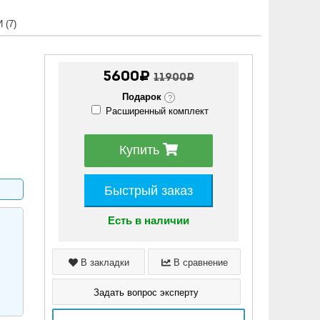
(7)
5600₽
11900₽
Подарок
?
Расширенный комплект
Купить
Быстрый заказ
Есть в наличии
В закладки
В сравнение
Задать вопрос эксперту