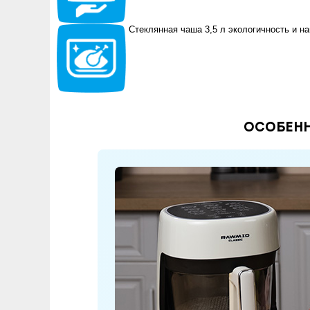
Стеклянная чаша 3,5 л
экологичность и на
Особенн