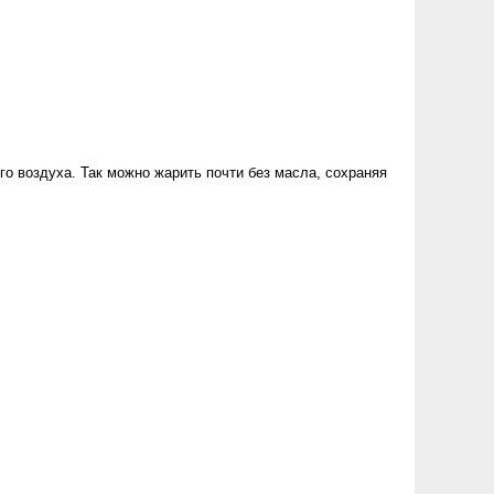
 воздуха. Так можно жарить почти без масла, сохраняя