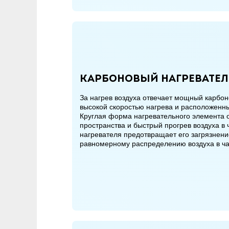
Карбоновый нагревател
За нагрев воздуха отвечает мощный карб
высокой скоростью нагрева и расположенны
Круглая форма нагревательного элемента 
пространства и быстрый прогрев воздуха в
нагревателя предотвращает его загрязнение
равномерному распределению воздуха в ч