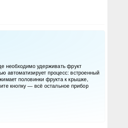
где необходимо удерживать фрукт
ью автоматизирует процесс: встроенный
жимает половинки фрукта к крышке,
ите кнопку — всё остальное прибор