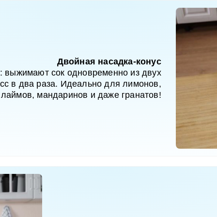
Двойная насадка-конус
: выжимают сок одновременно из двух
сс в два раза. Идеально для лимонов,
 лаймов, мандаринов и даже гранатов!