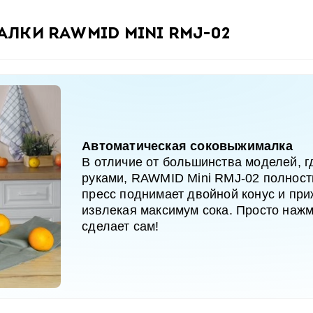
ки RAWMID Mini RMJ-02
Автоматическая соковыжималка
В отличие от большинства моделей, 
руками, RAWMID Mini RMJ-02 полност
пресс поднимает двойной конус и при
извлекая максимум сока. Просто нажм
сделает сам!