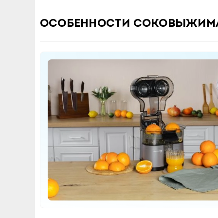
Особенности соковыжимал