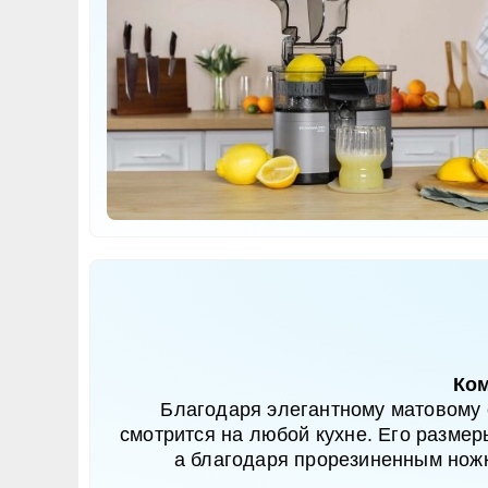
Ком
Благодаря элегантному матовому 
смотрится на любой кухне. Его размеры
а благодаря прорезиненным ножк