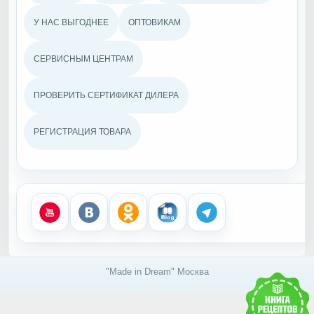
У НАС ВЫГОДНЕЕ
ОПТОВИКАМ
СЕРВИСНЫМ ЦЕНТРАМ
ПРОВЕРИТЬ СЕРТИФИКАТ ДИЛЕРА
РЕГИСТРАЦИЯ ТОВАРА
"Made in Dream" Москва