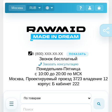
Москва
RUB
8
(800)
XXX-XX-XX
ПОКАЗАТЬ
Звонок бесплатный
Заказать консультацию
Понедельник-Пятница
с 10:00 до 20:00 по МСК
Москва, Проектируемый проезд 3723 владение 12
корпус Б кабинет 222