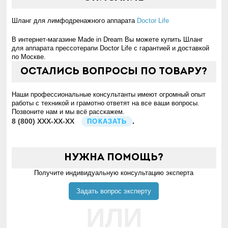
Шланг для лимфодренажного аппарата
Doctor Life
В интернет-магазине Made in Dream Вы можете купить Шланг
для аппарата прессотерапи Doctor Life с гарантией и доставкой
по Москве.
Остались вопросы по товару?
Наши профессиональные консультанты имеют огромный опыт
работы с техникой и грамотно ответят на все ваши вопросы.
Позвоните нам и мы всё расскажем.
8
(800)
XXX-XX-XX
.
ПОКАЗАТЬ
Нужна помощь?
Получите индивидуальную консультацию эксперта
Задать вопрос эксперту
ИЛИ