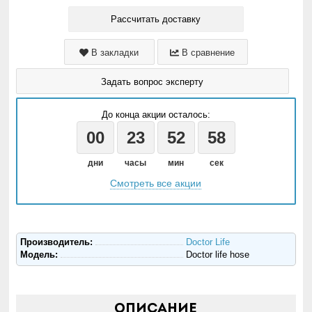
Рассчитать доставку
В закладки
В сравнение
Задать вопрос эксперту
До конца акции осталось:
00
23
52
58
дни
часы
мин
сек
Смотреть все акции
Производитель:
Doctor Life
Модель:
Doctor life hose
Описание