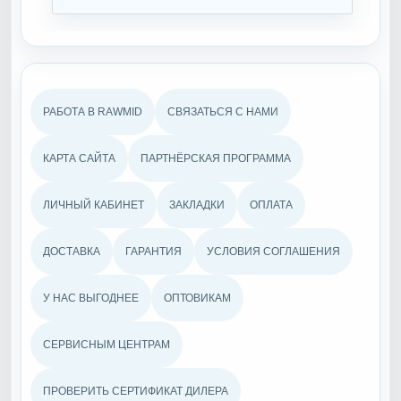
РАБОТА В RAWMID
СВЯЗАТЬСЯ С НАМИ
КАРТА САЙТА
ПАРТНЁРСКАЯ ПРОГРАММА
ЛИЧНЫЙ КАБИНЕТ
ЗАКЛАДКИ
ОПЛАТА
ДОСТАВКА
ГАРАНТИЯ
УСЛОВИЯ СОГЛАШЕНИЯ
У НАС ВЫГОДНЕЕ
ОПТОВИКАМ
СЕРВИСНЫМ ЦЕНТРАМ
ПРОВЕРИТЬ СЕРТИФИКАТ ДИЛЕРА