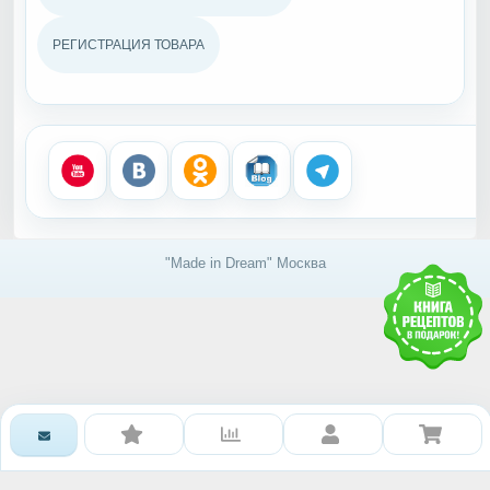
РЕГИСТРАЦИЯ ТОВАРА
"Made in Dream" Москва