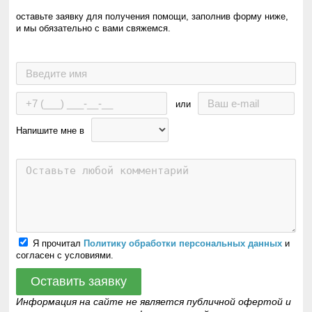
оставьте заявку для получения помощи, заполнив форму ниже,
и мы обязательно с вами свяжемся.
или
Напишите мне в
Я прочитал
Политику обработки персональных данных
и
согласен с условиями.
Оставить заявку
Информация на сайте не является публичной офертой и