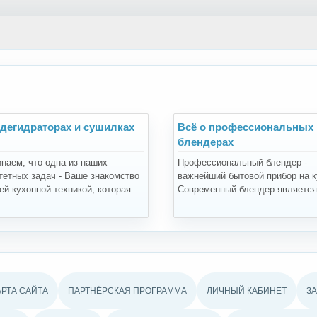
 дегидраторах и сушилках
Всё о профессиональных
блендерах
наем, что одна из наших
Профессиональный блендер -
тетных задач - Ваше знакомство
важнейший бытовой прибор на к
й кухонной техникой, которая...
Современный блендер является.
АРТА САЙТА
ПАРТНЁРСКАЯ ПРОГРАММА
ЛИЧНЫЙ КАБИНЕТ
З