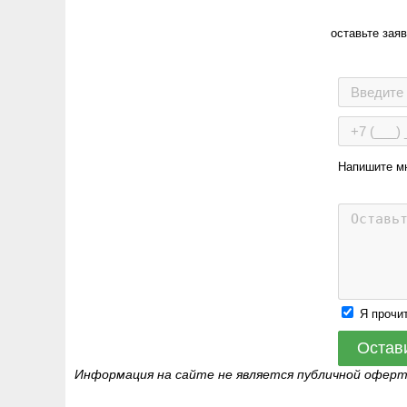
оставьте зая
Напишите м
Я прочи
Остав
Информация на сайте не является публичной офер