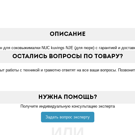
Описание
н для соковыжималки NUC kuvings NJE (для пюре) с гарантией и достав
Остались вопросы по товару?
 работы с техникой и грамотно ответят на все ваши вопросы. Позвонит
Нужна помощь?
Получите индивидуальную консультацию эксперта
Задать вопрос эксперту
ИЛИ