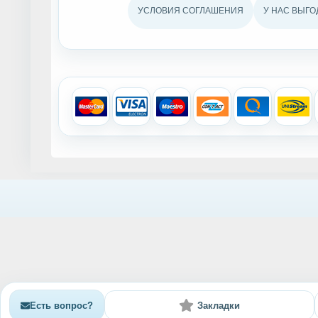
УСЛОВИЯ СОГЛАШЕНИЯ
У НАС ВЫГО
Есть вопрос?
Закладки