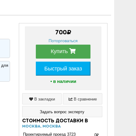
700₽
Поторговаться
Купить
 для
Быстрый заказ
• в наличии
В закладки
В сравнение
Задать вопрос эксперту
Стоимость доставки в
Москва, Москва
Проектируемый проезд 3723
0₽