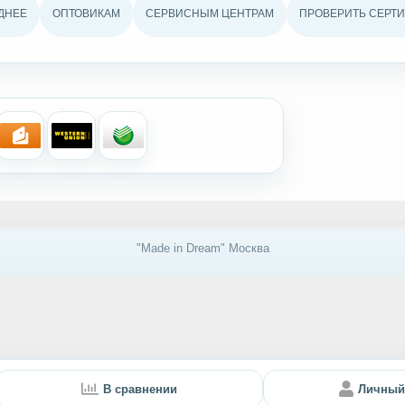
ДНЕЕ
ОПТОВИКАМ
СЕРВИСНЫМ ЦЕНТРАМ
ПРОВЕРИТЬ СЕРТИ
"Made in Dream" Москва
В сравнении
Личный