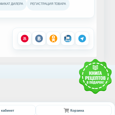
ФИКАТ ДИЛЕРА
РЕГИСТРАЦИЯ ТОВАРА
 кабинет
Корзина