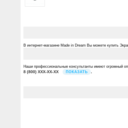
В интернет-магазине Made in Dream Вы можете купить Экра
Наши профессиональные консультанты имеют огромный опыт
8
(800)
XXX-XX-XX
.
ПОКАЗАТЬ