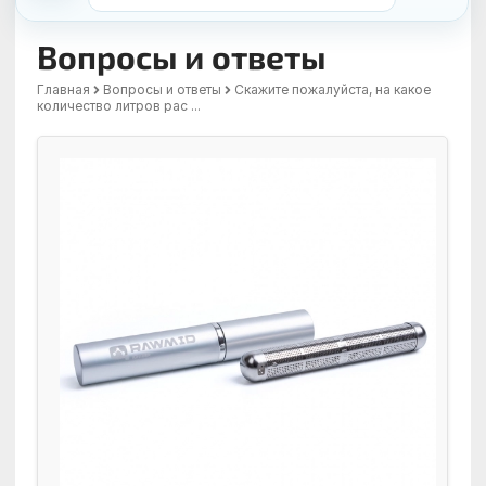
Вопросы и ответы
Главная
Вопросы и ответы
Скажите пожалуйста, на какое
количество литров рас ...