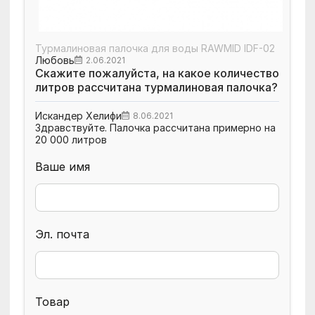
Турмалиновая палочка для воды RAWMID IDF-02
Любовь
2.06.2021
Скажите пожалуйста, на какое количество
литров рассчитана турмалиновая палочка?
Искандер Хелифи
8.06.2021
Здравствуйте. Палочка рассчитана примерно на
20 000 литров
Ваше имя
Эл. почта
Товар