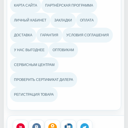
КАРТА САЙТА
ПАРТНЁРСКАЯ ПРОГРАММА
ЛИЧНЫЙ КАБИНЕТ
ЗАКЛАДКИ
ОПЛАТА
ДОСТАВКА
ГАРАНТИЯ
УСЛОВИЯ СОГЛАШЕНИЯ
У НАС ВЫГОДНЕЕ
ОПТОВИКАМ
СЕРВИСНЫМ ЦЕНТРАМ
ПРОВЕРИТЬ СЕРТИФИКАТ ДИЛЕРА
РЕГИСТРАЦИЯ ТОВАРА