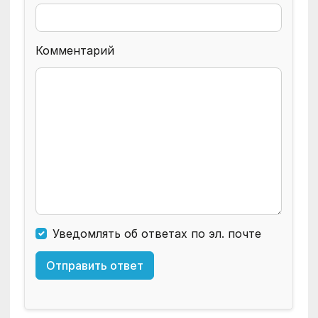
Комментарий
Уведомлять об ответах по эл. почте
Отправить ответ