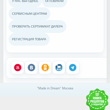
У НАС ВЫГОДНЕЕ
ОПТОВИКАМ
СЕРВИСНЫМ ЦЕНТРАМ
ПРОВЕРИТЬ СЕРТИФИКАТ ДИЛЕРА
РЕГИСТРАЦИЯ ТОВАРА
"Made in Dream" Москва