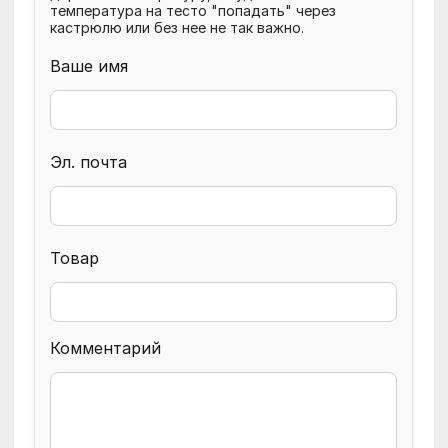
температура на тесто "попадать" через
кастрюлю или без нее не так важно.
Ваше имя
Эл. почта
Товар
Комментарий