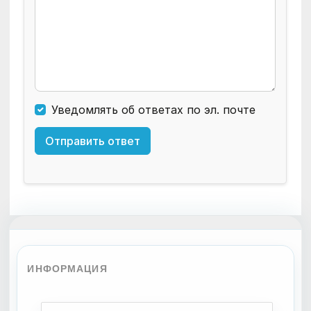
Уведомлять об ответах по эл. почте
Отправить ответ
ИНФОРМАЦИЯ