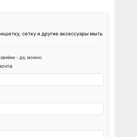
ешетку, сетку и другие аксессуары мыть
авейки - да, можно.
почта