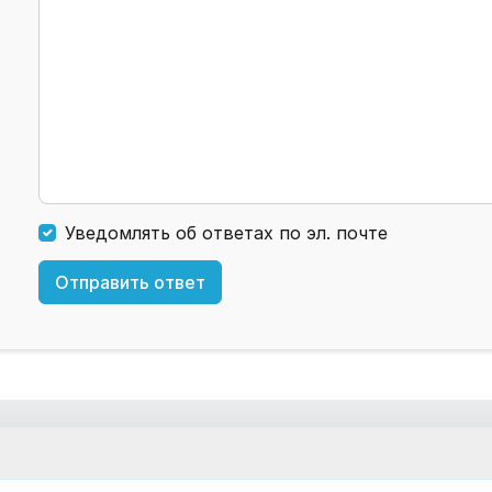
Уведомлять об ответах по эл. почте
Отправить ответ