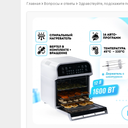
Главная
Вопросы и ответы
Здравствуйте, подскажите по