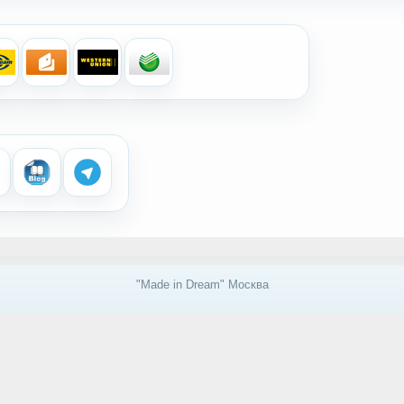
"Made in Dream" Москва