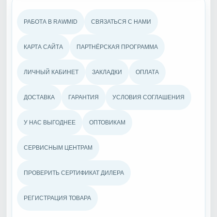
РАБОТА В RAWMID
СВЯЗАТЬСЯ С НАМИ
КАРТА САЙТА
ПАРТНЁРСКАЯ ПРОГРАММА
ЛИЧНЫЙ КАБИНЕТ
ЗАКЛАДКИ
ОПЛАТА
ДОСТАВКА
ГАРАНТИЯ
УСЛОВИЯ СОГЛАШЕНИЯ
У НАС ВЫГОДНЕЕ
ОПТОВИКАМ
СЕРВИСНЫМ ЦЕНТРАМ
ПРОВЕРИТЬ СЕРТИФИКАТ ДИЛЕРА
РЕГИСТРАЦИЯ ТОВАРА