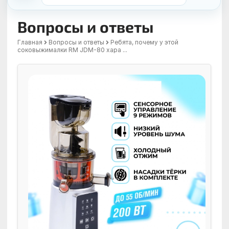
Вопросы и ответы
Главная
Вопросы и ответы
Ребята, почему у этой
соковыжималки RM JDM-80 хара ...