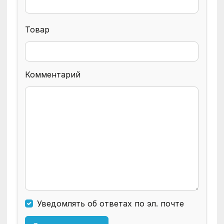
Товар
Комментарий
Уведомлять об ответах по эл. почте