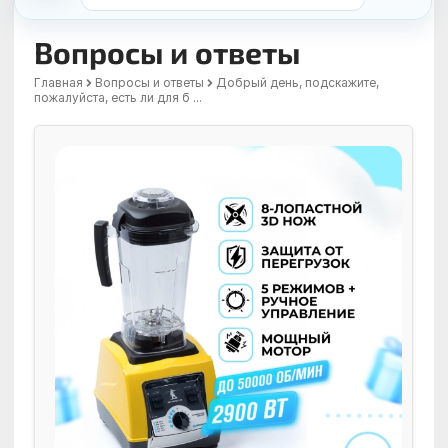
Вопросы и ответы
Главная
Вопросы и ответы
Добрый день, подскажите,
пожалуйста, есть ли для б ...