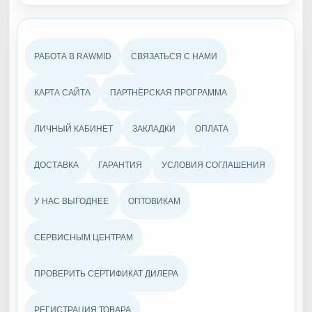
РАБОТА В RAWMID
СВЯЗАТЬСЯ С НАМИ
КАРТА САЙТА
ПАРТНЁРСКАЯ ПРОГРАММА
ЛИЧНЫЙ КАБИНЕТ
ЗАКЛАДКИ
ОПЛАТА
ДОСТАВКА
ГАРАНТИЯ
УСЛОВИЯ СОГЛАШЕНИЯ
У НАС ВЫГОДНЕЕ
ОПТОВИКАМ
СЕРВИСНЫМ ЦЕНТРАМ
ПРОВЕРИТЬ СЕРТИФИКАТ ДИЛЕРА
РЕГИСТРАЦИЯ ТОВАРА