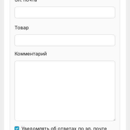
Товар
Комментарий
Уведомлять об ответах по эл. почте