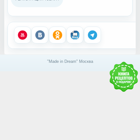
"Made in Dream" Москва
Получить доступ к базе