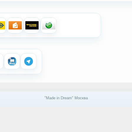
"Made in Dream" Москва