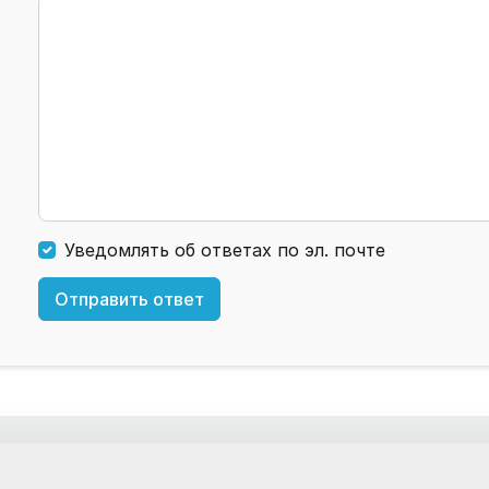
Уведомлять об ответах по эл. почте
Отправить ответ