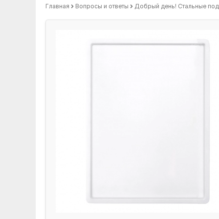
Главная
Вопросы и ответы
Добрый день! Стальные подд