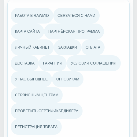
РАБОТА В RAWMID
СВЯЗАТЬСЯ С НАМИ
КАРТА САЙТА
ПАРТНЁРСКАЯ ПРОГРАММА
ЛИЧНЫЙ КАБИНЕТ
ЗАКЛАДКИ
ОПЛАТА
ДОСТАВКА
ГАРАНТИЯ
УСЛОВИЯ СОГЛАШЕНИЯ
У НАС ВЫГОДНЕЕ
ОПТОВИКАМ
СЕРВИСНЫМ ЦЕНТРАМ
ПРОВЕРИТЬ СЕРТИФИКАТ ДИЛЕРА
РЕГИСТРАЦИЯ ТОВАРА