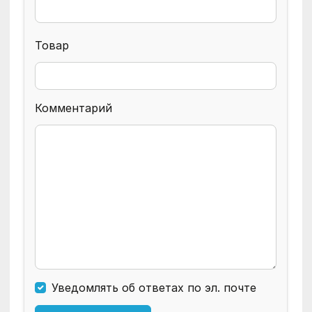
Товар
Комментарий
Уведомлять об ответах по эл. почте