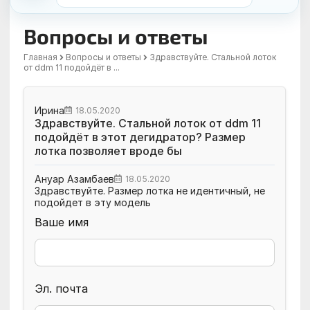
Вопросы и ответы
Главная
Вопросы и ответы
Здравствуйте. Стальной лоток
от ddm 11 подойдёт в ...
Ирина
18.05.2020
Здравствуйте. Стальной лоток от ddm 11
подойдёт в этот дегидратор? Размер
лотка позволяет вроде бы
Ануар Азамбаев
18.05.2020
Здравствуйте. Размер лотка не идентичный, не
подойдет в эту модель
Ваше имя
Эл. почта