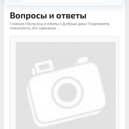
Вопросы и ответы
Главная
Вопросы и ответы
Добрый день! Подскажите,
пожалуйста, это одинарны ...