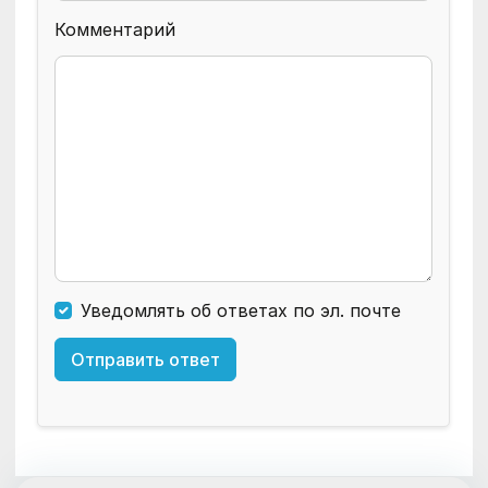
Комментарий
Уведомлять об ответах по эл. почте
Отправить ответ