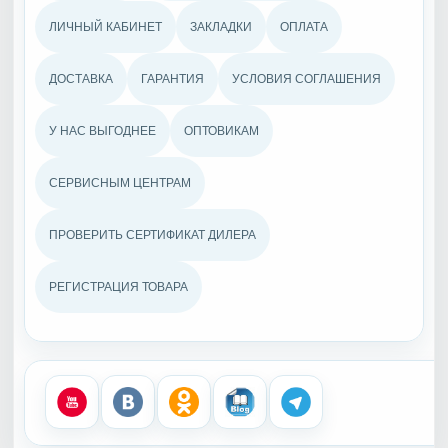
ЛИЧНЫЙ КАБИНЕТ
ЗАКЛАДКИ
ОПЛАТА
ДОСТАВКА
ГАРАНТИЯ
УСЛОВИЯ СОГЛАШЕНИЯ
У НАС ВЫГОДНЕЕ
ОПТОВИКАМ
СЕРВИСНЫМ ЦЕНТРАМ
ПРОВЕРИТЬ СЕРТИФИКАТ ДИЛЕРА
РЕГИСТРАЦИЯ ТОВАРА