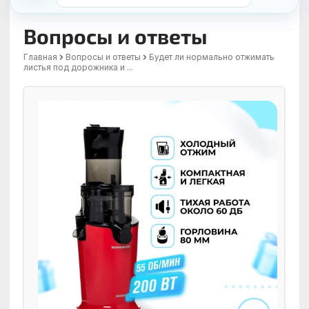
Вопросы и ответы
Главная
Вопросы и ответы
Будет ли нормально отжимать
листья под дорожника и ...