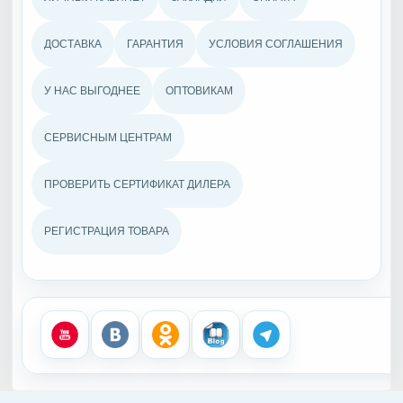
ДОСТАВКА
ГАРАНТИЯ
УСЛОВИЯ СОГЛАШЕНИЯ
У НАС ВЫГОДНЕЕ
ОПТОВИКАМ
СЕРВИСНЫМ ЦЕНТРАМ
ПРОВЕРИТЬ СЕРТИФИКАТ ДИЛЕРА
РЕГИСТРАЦИЯ ТОВАРА