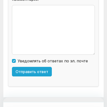
Уведомлять об ответах по эл. почте
Отправить ответ