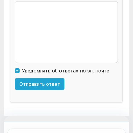
Уведомлять об ответах по эл. почте
Отправить ответ