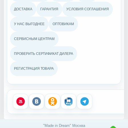
ДОСТАВКА
ГАРАНТИЯ
УСЛОВИЯ СОГЛАШЕНИЯ
У НАС ВЫГОДНЕЕ
ОПТОВИКАМ
СЕРВИСНЫМ ЦЕНТРАМ
ПРОВЕРИТЬ СЕРТИФИКАТ ДИЛЕРА
РЕГИСТРАЦИЯ ТОВАРА
"Made in Dream" Москва