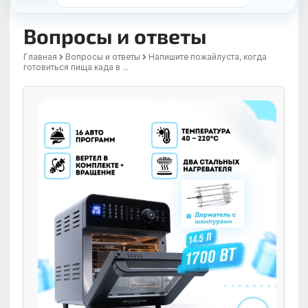
Вопросы и ответы
Главная
Вопросы и ответы
Напишите пожайлуста, когда
готовиться пища када в ...