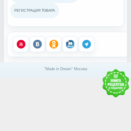
РЕГИСТРАЦИЯ ТОВАРА
"Made in Dream" Москва