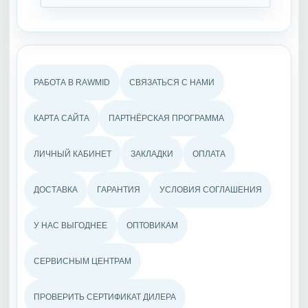
РАБОТА В RAWMID
СВЯЗАТЬСЯ С НАМИ
КАРТА САЙТА
ПАРТНЁРСКАЯ ПРОГРАММА
ЛИЧНЫЙ КАБИНЕТ
ЗАКЛАДКИ
ОПЛАТА
ДОСТАВКА
ГАРАНТИЯ
УСЛОВИЯ СОГЛАШЕНИЯ
У НАС ВЫГОДНЕЕ
ОПТОВИКАМ
СЕРВИСНЫМ ЦЕНТРАМ
ПРОВЕРИТЬ СЕРТИФИКАТ ДИЛЕРА