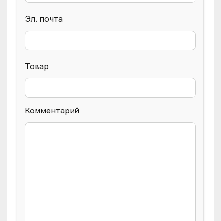
Эл. почта
Товар
Комментарий