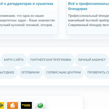
сё о дегидраторах и сушилках
Всё о профессиональ
блендерах
поминаем, что одна из наших
Профессиональный бленде
иоритетных задач - Ваше знакомство
важнейший бытовой прибор 
лучшей кухонной техникой, которая...
Современный блендер явля
КАРТА САЙТА
ПАРТНЁРСКАЯ ПРОГРАММА
ЛИЧНЫЙ КАБИНЕТ
ВЫГОДНЕЕ
ОПТОВИКАМ
СЕРВИСНЫМ ЦЕНТРАМ
ПРОВЕРИТЬ С