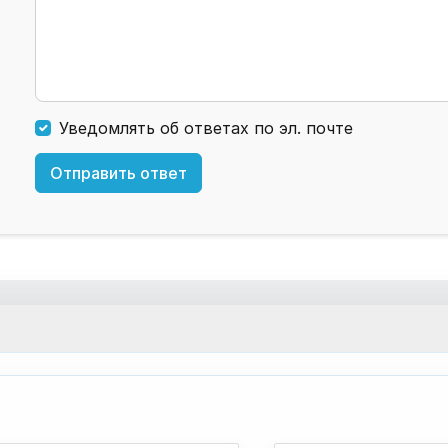
Уведомлять об ответах по эл. почте
Отправить ответ