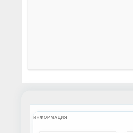
ИНФОРМАЦИЯ