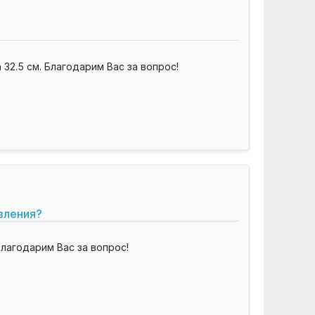
 32.5 см. Благодарим Вас за вопрос!
вления?
лагодарим Вас за вопрос!