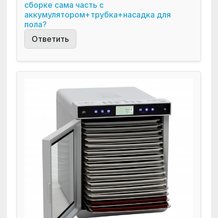
сборке сама часть с
аккумулятором+трубка+насадка для
пола?
Ответить