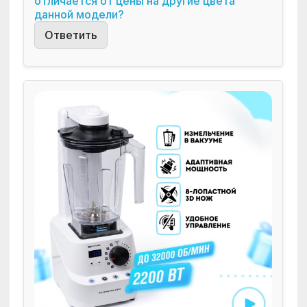
отличается от цены на другие цвета
данной модели?
Ответить