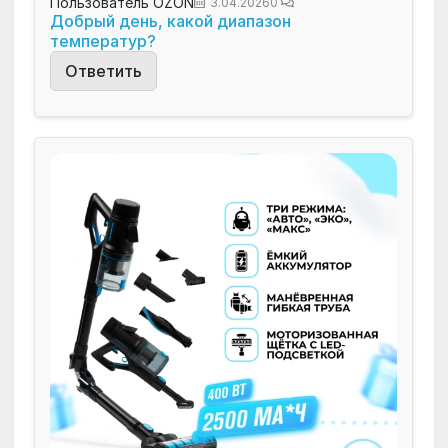
Пользователь OZON
3.04.2026
0
Добрый день, какой диапазон
температур?
Ответить