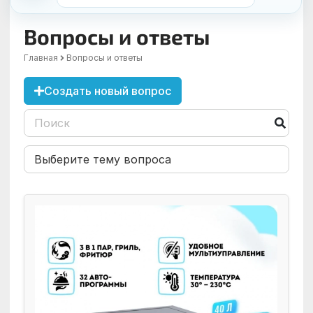
Вопросы и ответы
Главная
Вопросы и ответы
Создать новый вопрос