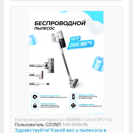
Беспроводной пылесос RAWMID Future RFV-05
Пользователь OZON
3.04.2026
0
Здравствуйте! Какой вес у пылесоса в