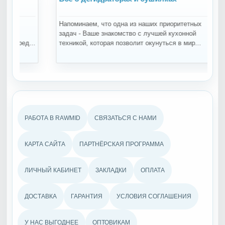
Напоминаем, что одна из наших приоритетных
Пр
задач - Ваше знакомство с лучшей кухонной
пр
...
техникой, которая позволит окунуться в мир...
пр
РАБОТА В RAWMID
СВЯЗАТЬСЯ С НАМИ
КАРТА САЙТА
ПАРТНЁРСКАЯ ПРОГРАММА
ЛИЧНЫЙ КАБИНЕТ
ЗАКЛАДКИ
ОПЛАТА
ДОСТАВКА
ГАРАНТИЯ
УСЛОВИЯ СОГЛАШЕНИЯ
У НАС ВЫГОДНЕЕ
ОПТОВИКАМ