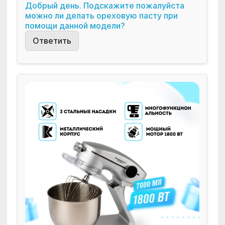
Добрый день. Подскажите пожалуйста
можно ли делать ореховую пасту при
помощи данной модели?
Ответить