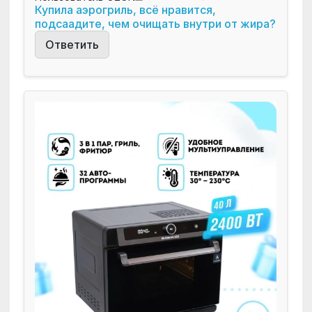
Купила аэрогриль, всё нравится,
подсаадите, чем очищать внутри от жира?
Ответить