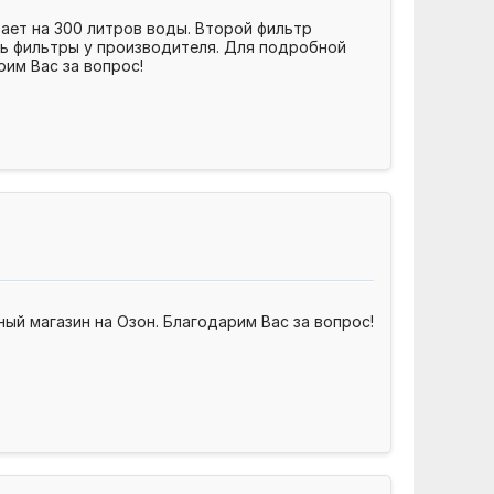
ает на 300 литров воды. Второй фильтр
ть фильтры у производителя. Для подробной
рим Вас за вопрос!
й магазин на Озон. Благодарим Вас за вопрос!