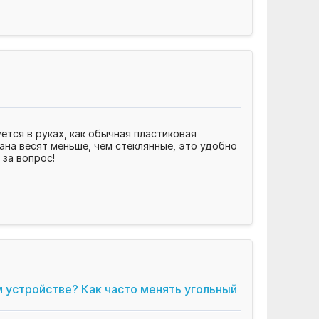
ется в руках, как обычная пластиковая
тана весят меньше, чем стеклянные, это удобно
 за вопрос!
 устройстве? Как часто менять угольный