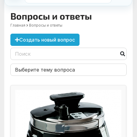
Вопросы и ответы
Главная
Вопросы и ответы
Создать новый вопрос