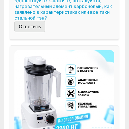
Здравствуйте. Скажите, пожалуйста,
нагревательный элемент карбоновый, как
заявлено в характеристиках или все таки
стальной тэн?
Ответить