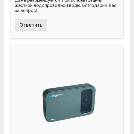
даже рекомендуется при использовании
жесткой водопроводной воды. Благодарим Вас
за вопрос!
Ответить