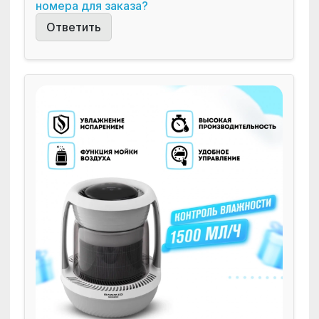
номера для заказа?
Ответить