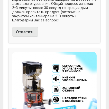
дыма для окуривания. Общий процесс занимает
2–3 минуты: после 30 секунд генерации дым
должен пропитать продукт (оставить в
закрытом контейнере на 2–3 минуты).
Благодарим Вас за вопрос!
Ответить