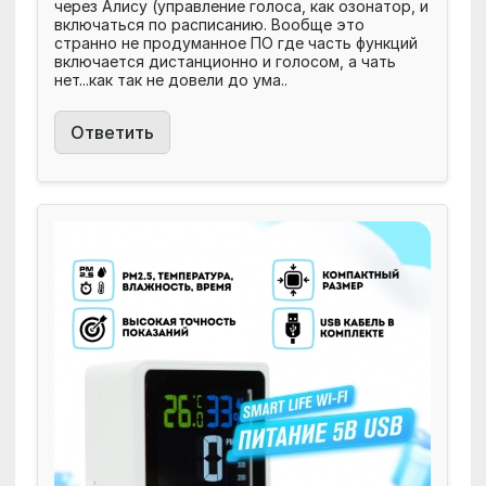
через Алису (управление голоса, как озонатор, и
включаться по расписанию. Вообще это
странно не продуманное ПО где часть функций
включается дистанционно и голосом, а чать
нет...как так не довели до ума..
Ответить