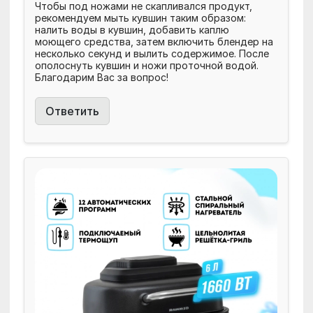
Чтобы под ножами не скапливался продукт,
рекомендуем мыть кувшин таким образом:
налить воды в кувшин, добавить каплю
моющего средства, затем включить блендер на
несколько секунд и вылить содержимое. После
ополоснуть кувшин и ножи проточной водой.
Благодарим Вас за вопрос!
Ответить