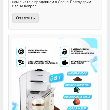
нам в чате с продавцом в Озоне. Благодарим
Вас за вопрос!
Ответить