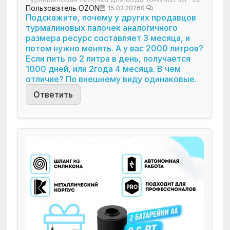
Пользователь OZON
15.02.2026
0
Подскажите, почему у других продавцов
турмалиновых палочек аналогичного
размера ресурс составляет 3 месяца, и
потом нужно менять. А у вас 2000 литров?
Если пить по 2 литра в день, получается
1000 дней, или 2года 4 месяца. В чем
отличие? По внешнему виду одинаковые.
Ответить