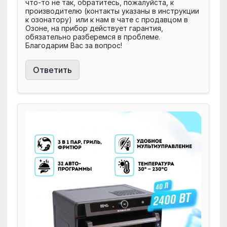
что-то не так, обратитесь, пожалуйста, к
производителю (контакты указаны в инструкции
к озонатору) или к нам в чате с продавцом в
Озоне, на прибор действует гарантия,
обязательно разберемся в проблеме.
Благодарим Вас за вопрос!
Ответить